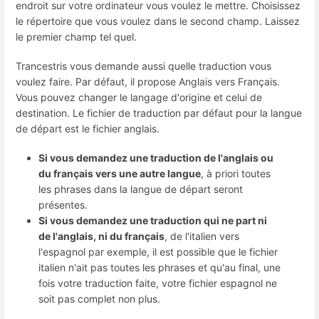
endroit sur votre ordinateur vous voulez le mettre. Choisissez
le répertoire que vous voulez dans le second champ. Laissez
le premier champ tel quel.
Trancestris vous demande aussi quelle traduction vous
voulez faire. Par défaut, il propose Anglais vers Français.
Vous pouvez changer le langage d'origine et celui de
destination. Le fichier de traduction par défaut pour la langue
de départ est le fichier anglais.
Si vous demandez une traduction de l'anglais ou
du français vers une autre langue
, à priori toutes
les phrases dans la langue de départ seront
présentes.
Si vous demandez une traduction qui ne part ni
de l'anglais, ni du français
, de l'italien vers
l'espagnol par exemple, il est possible que le fichier
italien n'ait pas toutes les phrases et qu'au final, une
fois votre traduction faite, votre fichier espagnol ne
soit pas complet non plus.