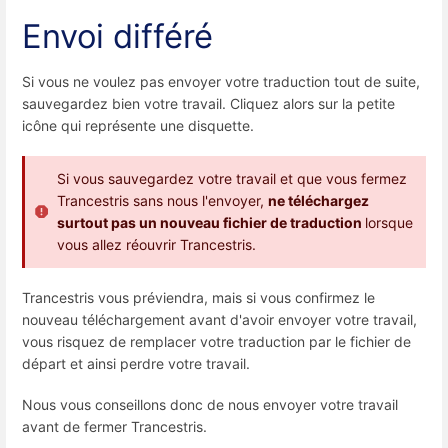
Envoi différé
Si vous ne voulez pas envoyer votre traduction tout de suite,
sauvegardez bien votre travail. Cliquez alors sur la petite
icône qui représente une disquette.
Si vous sauvegardez votre travail et que vous fermez
Trancestris sans nous l'envoyer,
ne téléchargez
surtout pas un nouveau fichier de traduction
lorsque
vous allez réouvrir Trancestris.
Trancestris vous préviendra, mais si vous confirmez le
nouveau téléchargement avant d'avoir envoyer votre travail,
vous risquez de remplacer votre traduction par le fichier de
départ et ainsi perdre votre travail.
Nous vous conseillons donc de nous envoyer votre travail
avant de fermer Trancestris.