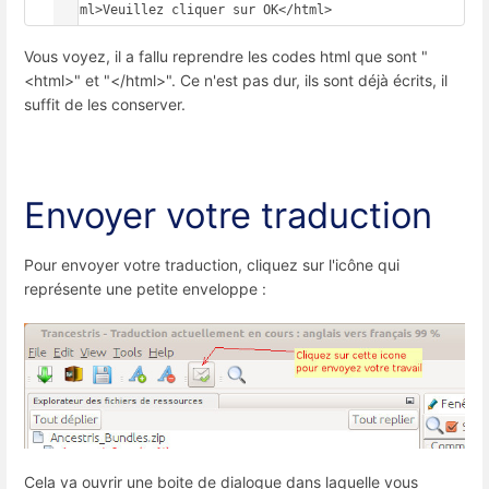
<html>Veuillez cliquer sur OK</html>
Vous voyez, il a fallu reprendre les codes html que sont "
<html>" et "</html>". Ce n'est pas dur, ils sont déjà écrits, il
suffit de les conserver.
Envoyer votre traduction
Pour envoyer votre traduction, cliquez sur l'icône qui
représente une petite enveloppe :
Cela va ouvrir une boite de dialogue dans laquelle vous