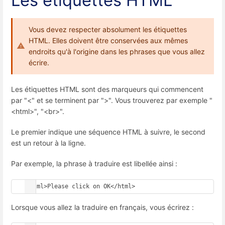
Les étiquettes HTML
Vous devez respecter absolument les étiquettes
HTML. Elles doivent être conservées aux mêmes
endroits qu'à l'origine dans les phrases que vous allez
écrire.
Les étiquettes HTML sont des marqueurs qui commencent
par "<" et se terminent par ">". Vous trouverez par exemple "
<html>", "<br>".
Le premier indique une séquence HTML à suivre, le second
est un retour à la ligne.
Par exemple, la phrase à traduire est libellée ainsi :
<html>Please click on OK</html>
Lorsque vous allez la traduire en français, vous écrirez :