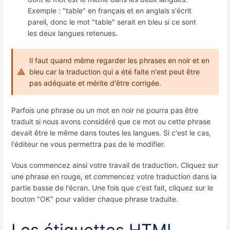
Exemple : "table" en français et en anglais s'écrit
pareil, donc le mot "table" serait en bleu si ce sont
les deux langues retenues.
Il faut quand même regarder les phrases en noir et en
bleu car la traduction qui a été faite n'est peut être
pas adéquate et mérite d'être corrigée.
Parfois une phrase ou un mot en noir ne pourra pas être
traduit si nous avons considéré que ce mot ou cette phrase
devait être le même dans toutes les langues. Si c'est le cas,
l'éditeur ne vous permettra pas de le modifier.
Vous commencez ainsi votre travail de traduction. Cliquez sur
une phrase en rouge, et commencez votre traduction dans la
partie basse de l'écran. Une fois que c'est fait, cliquez sur le
bouton "OK" pour valider chaque phrase traduite.