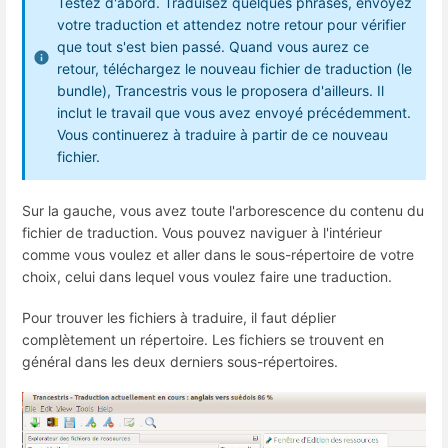
Testez d'abord. Traduisez quelques phrases, envoyez
votre traduction et attendez notre retour pour vérifier
que tout s'est bien passé. Quand vous aurez ce
retour, téléchargez le nouveau fichier de traduction (le
bundle), Trancestris vous le proposera d'ailleurs. Il
inclut le travail que vous avez envoyé précédemment.
Vous continuerez à traduire à partir de ce nouveau
fichier.
Sur la gauche, vous avez toute l'arborescence du contenu du
fichier de traduction. Vous pouvez naviguer à l'intérieur
comme vous voulez et aller dans le sous-répertoire de votre
choix, celui dans lequel vous voulez faire une traduction.
Pour trouver les fichiers à traduire, il faut déplier
complètement un répertoire. Les fichiers se trouvent en
général dans les deux derniers sous-répertoires.