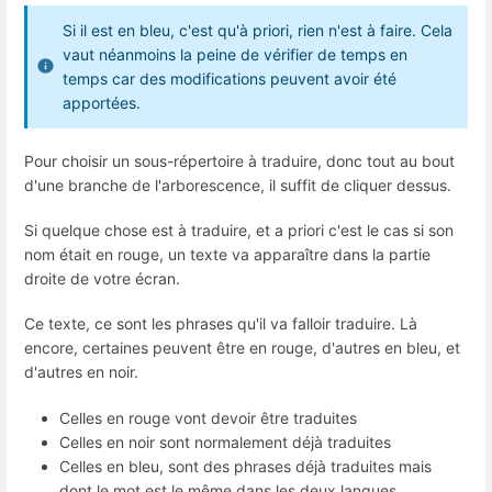
Si il est en bleu, c'est qu'à priori, rien n'est à faire. Cela
vaut néanmoins la peine de vérifier de temps en
temps car des modifications peuvent avoir été
apportées.
Pour choisir un sous-répertoire à traduire, donc tout au bout
d'une branche de l'arborescence, il suffit de cliquer dessus.
Si quelque chose est à traduire, et a priori c'est le cas si son
nom était en rouge, un texte va apparaître dans la partie
droite de votre écran.
Ce texte, ce sont les phrases qu'il va falloir traduire. Là
encore, certaines peuvent être en rouge, d'autres en bleu, et
d'autres en noir.
Celles en rouge vont devoir être traduites
Celles en noir sont normalement déjà traduites
Celles en bleu, sont des phrases déjà traduites mais
dont le mot est le même dans les deux langues.