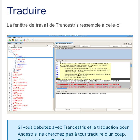
Traduire
La fenêtre de travail de Trancestris ressemble à celle-ci.
Si vous débutez avec Trancestris et la traduction pour
Ancestris, ne cherchez pas à tout traduire d'un coup.