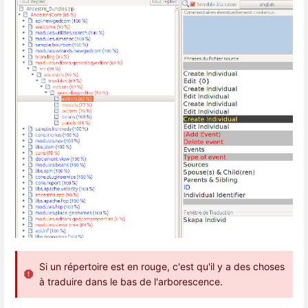
Si un répertoire est en rouge, c'est qu'il y a des choses
à traduire dans le bas de l'arborescence.