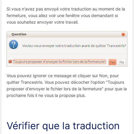
Si vous n'avez pas envoyé votre traduction au moment de la
fermeture, vous allez voir une fenêtre vous demandant si
vous souhaitez envoyer votre travail.
Vous pouvez ignorer ce message et cliquer sur Non, pour
quitter Trancestris. Vous pouvez décocher l'option "Toujours
proposer d'envoyer le fichier lors de la fermeture" pour que la
prochaine fois il ne vous la propose plus.
Vérifier que la traduction