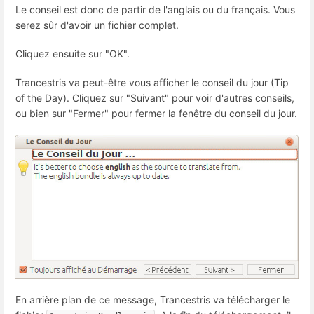
Le conseil est donc de partir de l'anglais ou du français. Vous
serez sûr d'avoir un fichier complet.
Cliquez ensuite sur "OK".
Trancestris va peut-être vous afficher le conseil du jour (Tip
of the Day). Cliquez sur "Suivant" pour voir d'autres conseils,
ou bien sur "Fermer" pour fermer la fenêtre du conseil du jour.
En arrière plan de ce message, Trancestris va télécharger le