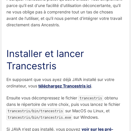
parce qu'il est d'une facilité d'utilisation déconcertante, qu'il
ne vous oblige pas à comprendre tout un tas de choses
avant de l'utiliser, et qu'il nous permet d'intégrer votre travail
directement dans Ancestris.
Installer et lancer
Trancestris
En supposant que vous ayez déjà JAVA installé sur votre
ordinateur, vous
téléchargez Trancestris ici
.
Ensuite vous décompressez le fichier
obtenu
trancestris
dans le répertoire de votre choix, puis vous lancez le fichier
sur MacOS ou Linux, et
trancestris/bin/trancestris
sur Windows.
trancestris/bin/trancestris.exe
Si JAVA n'est pas installé, vous pouvez
voir sur les pré-