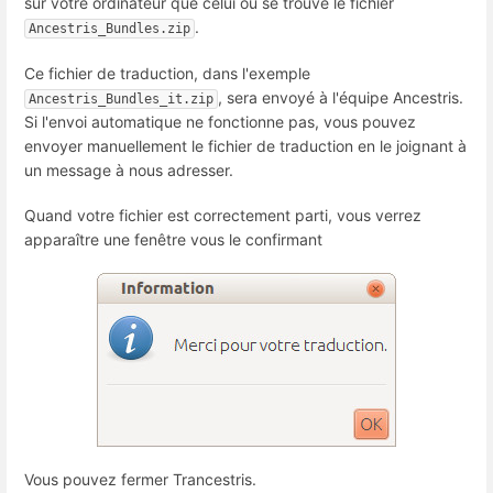
sur votre ordinateur que celui où se trouve le fichier
.
Ancestris_Bundles.zip
Ce fichier de traduction, dans l'exemple
, sera envoyé à l'équipe Ancestris.
Ancestris_Bundles_it.zip
Si l'envoi automatique ne fonctionne pas, vous pouvez
envoyer manuellement le fichier de traduction en le joignant à
un message à nous adresser.
Quand votre fichier est correctement parti, vous verrez
apparaître une fenêtre vous le confirmant
Vous pouvez fermer Trancestris.