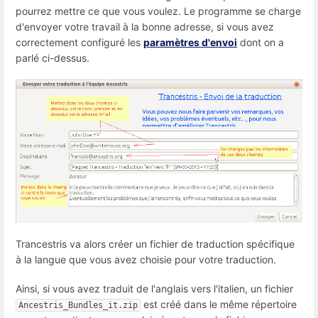
pourrez mettre ce que vous voulez. Le programme se charge
d'envoyer votre travail à la bonne adresse, si vous avez
correctement configuré les
paramètres d'envoi
dont on a
parlé ci-dessus.
Trancestris va alors créer un fichier de traduction spécifique
à la langue que vous avez choisie pour votre traduction.
Ainsi, si vous avez traduit de l'anglais vers l'italien, un fichier
est créé dans le même répertoire
Ancestris_Bundles_it.zip