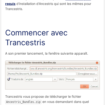
requis
d'installation d'Ancestris qui sont les mêmes pour
Trancestris.
Commencer avec
Trancestris
A son premier lancement, la fenêtre suivante apparaît.
Trancestris vous propose de télécharger le fichier
en vous demandant dans quel
Ancestris_Bundles.zip