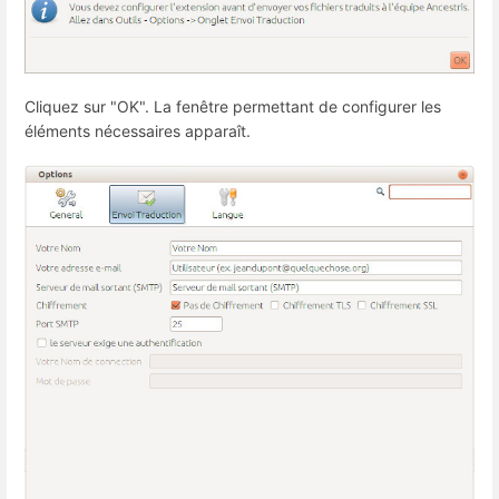
Cliquez sur "OK". La fenêtre permettant de configurer les
éléments nécessaires apparaît.