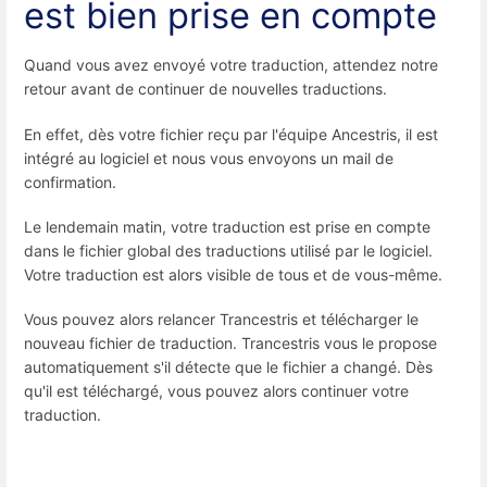
est bien prise en compte
Quand vous avez envoyé votre traduction, attendez notre
retour avant de continuer de nouvelles traductions.
En effet, dès votre fichier reçu par l'équipe Ancestris, il est
intégré au logiciel et nous vous envoyons un mail de
confirmation.
Le lendemain matin, votre traduction est prise en compte
dans le fichier global des traductions utilisé par le logiciel.
Votre traduction est alors visible de tous et de vous-même.
Vous pouvez alors relancer Trancestris et télécharger le
nouveau fichier de traduction. Trancestris vous le propose
automatiquement s'il détecte que le fichier a changé. Dès
qu'il est téléchargé, vous pouvez alors continuer votre
traduction.