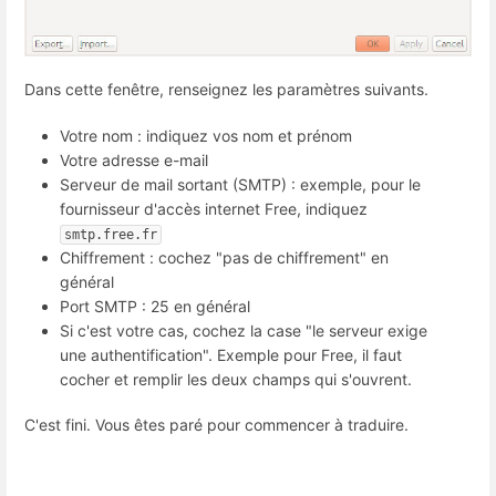
Dans cette fenêtre, renseignez les paramètres suivants.
Votre nom : indiquez vos nom et prénom
Votre adresse e-mail
Serveur de mail sortant (SMTP) : exemple, pour le
fournisseur d'accès internet Free, indiquez
smtp.free.fr
Chiffrement : cochez "pas de chiffrement" en
général
Port SMTP : 25 en général
Si c'est votre cas, cochez la case "le serveur exige
une authentification". Exemple pour Free, il faut
cocher et remplir les deux champs qui s'ouvrent.
C'est fini. Vous êtes paré pour commencer à traduire.