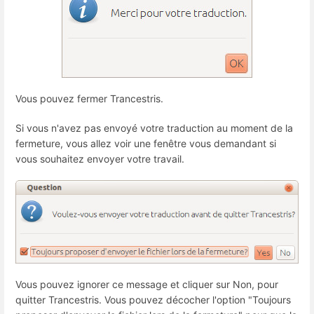
Vous pouvez fermer Trancestris.
Si vous n'avez pas envoyé votre traduction au moment de la
fermeture, vous allez voir une fenêtre vous demandant si
vous souhaitez envoyer votre travail.
Vous pouvez ignorer ce message et cliquer sur Non, pour
quitter Trancestris. Vous pouvez décocher l'option "Toujours