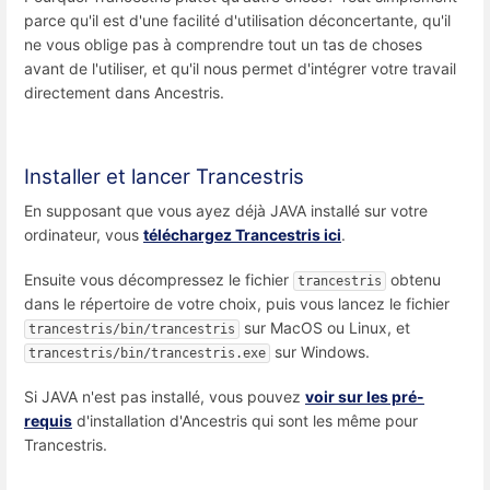
parce qu'il est d'une facilité d'utilisation déconcertante, qu'il
ne vous oblige pas à comprendre tout un tas de choses
avant de l'utiliser, et qu'il nous permet d'intégrer votre travail
directement dans Ancestris.
Installer et lancer Trancestris
En supposant que vous ayez déjà JAVA installé sur votre
ordinateur, vous
téléchargez Trancestris ici
.
Ensuite vous décompressez le fichier
obtenu
trancestris
dans le répertoire de votre choix, puis vous lancez le fichier
sur MacOS ou Linux, et
trancestris/bin/trancestris
sur Windows.
trancestris/bin/trancestris.exe
Si JAVA n'est pas installé, vous pouvez
voir sur les pré-
requis
d'installation d'Ancestris qui sont les même pour
Trancestris.