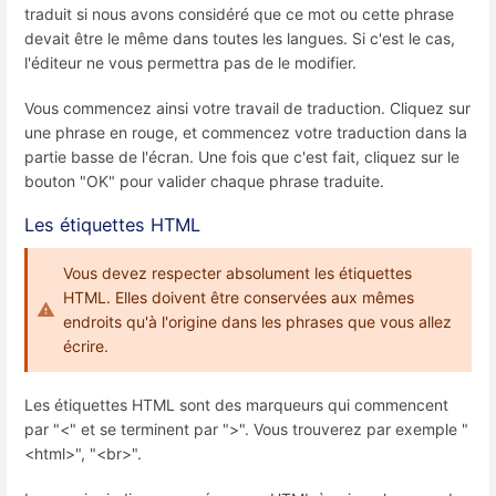
traduit si nous avons considéré que ce mot ou cette phrase
devait être le même dans toutes les langues. Si c'est le cas,
l'éditeur ne vous permettra pas de le modifier.
Vous commencez ainsi votre travail de traduction. Cliquez sur
une phrase en rouge, et commencez votre traduction dans la
partie basse de l'écran. Une fois que c'est fait, cliquez sur le
bouton "OK" pour valider chaque phrase traduite.
Les étiquettes HTML
Vous devez respecter absolument les étiquettes
HTML. Elles doivent être conservées aux mêmes
endroits qu'à l'origine dans les phrases que vous allez
écrire.
Les étiquettes HTML sont des marqueurs qui commencent
par "<" et se terminent par ">". Vous trouverez par exemple "
<html>", "<br>".