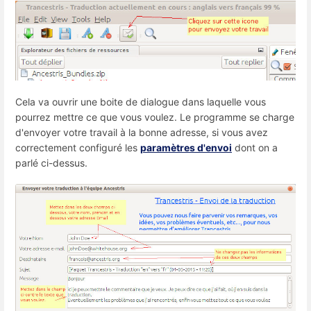
Cela va ouvrir une boite de dialogue dans laquelle vous
pourrez mettre ce que vous voulez. Le programme se charge
d'envoyer votre travail à la bonne adresse, si vous avez
correctement configuré les
paramètres d'envoi
dont on a
parlé ci-dessus.