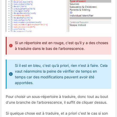
Si un répertoire est en rouge, c'est qu'il y a des choses
à traduire dans le bas de l'arborescence.
Si il est en bleu, c'est qu'à priori, rien n'est à faire. Cela
vaut néanmoins la peine de vérifier de temps en
temps car des modifications peuvent avoir été
apportées.
Pour choisir un sous-répertoire à traduire, donc tout au bout
d'une branche de l'arborescence, il suffit de cliquer dessus.
Si quelque chose est à traduire, et a priori c'est le cas si son