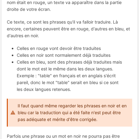
nom était en rouge, un texte va apparaître dans la partie
droite de votre écran.
Ce texte, ce sont les phrases qu'il va falloir traduire. Là
encore, certaines peuvent être en rouge, d'autres en bleu, et
d'autres en noir.
Celles en rouge vont devoir être traduites
Celles en noir sont normalement déjà traduites
Celles en bleu, sont des phrases déjà traduites mais
dont le mot est le même dans les deux langues.
Exemple : "table" en français et en anglais s'écrit
pareil, donc le mot "table" serait en bleu si ce sont
les deux langues retenues.
Il faut quand même regarder les phrases en noir et en
bleu car la traduction qui a été faite n'est peut être
pas adéquate et mérite d'être corrigée.
Parfois une phrase ou un mot en noir ne pourra pas être