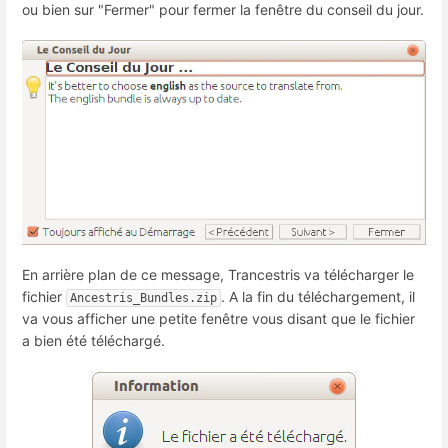
ou bien sur "Fermer" pour fermer la fenêtre du conseil du jour.
En arrière plan de ce message, Trancestris va télécharger le
fichier
. A la fin du téléchargement, il
Ancestris_Bundles.zip
va vous afficher une petite fenêtre vous disant que le fichier
a bien été téléchargé.