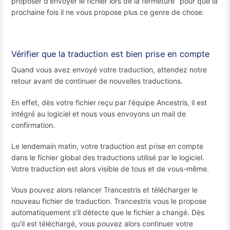
proposer d'envoyer le fichier lors de la fermeture" pour que la
prochaine fois il ne vous propose plus ce genre de chose.
Vérifier que la traduction est bien prise en compte
Quand vous avez envoyé votre traduction, attendez notre
retour avant de continuer de nouvelles traductions.
En effet, dès votre fichier reçu par l'équipe Ancestris, il est
intégré au logiciel et nous vous envoyons un mail de
confirmation.
Le lendemain matin, votre traduction est prise en compte
dans le fichier global des traductions utilisé par le logiciel.
Votre traduction est alors visible de tous et de vous-même.
Vous pouvez alors relancer Trancestris et télécharger le
nouveau fichier de traduction. Trancestris vous le propose
automatiquement s'il détecte que le fichier a changé. Dès
qu'il est téléchargé, vous pouvez alors continuer votre