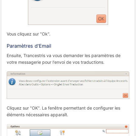
Vous cliquez sur "Ok".
Paramètres d'Email
Ensuite, Trancestris va vous demander les paramètres de
votre messagerie pour l'envoi de vos traductions.
Cliquez sur "OK". La fenêtre permettant de configurer les
éléments nécessaires apparaît.