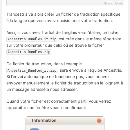
Trancestris va alors créer un fichier de traduction spécifique
à la langue que vous avez choisie pour votre traduction.
Ainsi, si vous avez traduit de l'anglais vers l'italien, un fichier
est créé dans le même répertoire
Ancestris_Bundles_it.zip
sur votre ordinateur que celui où se trouve le fichier
.
Ancestris_Bundles.zip
Ce fichier de traduction, dans l'exemple
, sera envoyé à l'équipe Ancestris.
Ancestris_Bundles_it.zip
Si l'envoi automatique ne fonctionne pas, vous pouvez
envoyer manuellement le fichier de traduction en le joignant à
un message adressé à nous adresser.
Quand votre fichier est correctement parti, vous verrez
apparaître une fenêtre vous le confirmant: