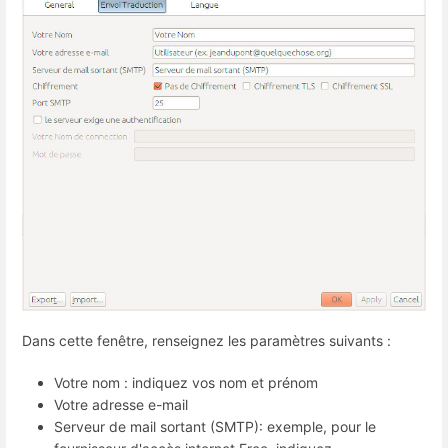
Dans cette fenêtre, renseignez les paramètres suivants :
Votre nom : indiquez vos nom et prénom
Votre adresse e-mail
Serveur de mail sortant (SMTP): exemple, pour le