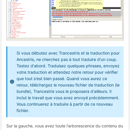
Si vous débutez avec Trancestris et la traduction pour
Ancestris, ne cherchez pas à tout traduire d'un coup.
Testez d'abord. Traduisez quelques phrases, envoyez
votre traduction et attendez notre retour pour vérifier
que tout s'est bien passé. Quand vous aurez ce
retour, téléchargez le nouveau fichier de traduction (le
bundle), Trancestris vous le proposera d'ailleurs. Il
inclut le travail que vous avez envoyé précédemment.
Vous continuerez à traduire à partir de ce nouveau
fichier.
Sur la gauche, vous avez toute l'arborescence du contenu du