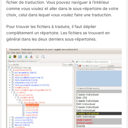
fichier de traduction. Vous pouvez naviguer à l'intérieur
comme vous voulez et aller dans le sous-répertoire de votre
choix, celui dans lequel vous voulez faire une traduction.
Pour trouver les fichiers à traduire, il faut déplier
complétement un répertoire. Les fichiers se trouvent en
général dans les deux derniers sous-répertoires.