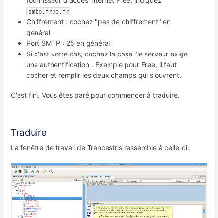
fournisseur d'accès internet Free, indiquez
smtp.free.fr
Chiffrement : cochez "pas de chiffrement" en
général
Port SMTP : 25 en général
Si c'est votre cas, cochez la case "le serveur exige
une authentification". Exemple pour Free, il faut
cocher et remplir les deux champs qui s'ouvrent.
C'est fini. Vous êtes paré pour commencer à traduire.
Traduire
La fenêtre de travail de Trancestris ressemble à celle-ci.