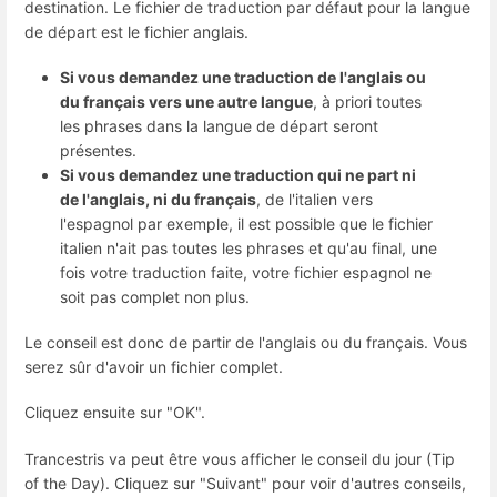
destination. Le fichier de traduction par défaut pour la langue
de départ est le fichier anglais.
Si vous demandez une traduction de l'anglais ou
du français vers une autre langue
, à priori toutes
les phrases dans la langue de départ seront
présentes.
Si vous demandez une traduction qui ne part ni
de l'anglais, ni du français
, de l'italien vers
l'espagnol par exemple, il est possible que le fichier
italien n'ait pas toutes les phrases et qu'au final, une
fois votre traduction faite, votre fichier espagnol ne
soit pas complet non plus.
Le conseil est donc de partir de l'anglais ou du français. Vous
serez sûr d'avoir un fichier complet.
Cliquez ensuite sur "OK".
Trancestris va peut être vous afficher le conseil du jour (Tip
of the Day). Cliquez sur "Suivant" pour voir d'autres conseils,