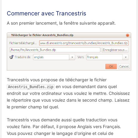
Commencer avec Trancestris
A son premier lancement, la fenêtre suivante apparaît.
Trancestris vous propose de télécharger le fichier
en vous demandant dans quel
Ancestris_Bundles.zip
endroit sur votre ordinateur vous voulez le mettre. Choisissez
le répertoire que vous voulez dans le second champ. Laissez
le premier champ tel quel.
Trancestris vous demande aussi quelle traduction vous
voulez faire. Par défaut, il propose Anglais vers Français.
Vous pouvez changer le langage d'origine et celui de