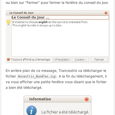
ou bien sur "Fermer" pour fermer la fenêtre du conseil du jour.
En arrière plan de ce message, Trancestris va télécharger le
fichier
. A la fin du téléchargement, il
Ancestris_Bundles.zip
va vous afficher une petite fenêtre vous disant que le fichier
a bien été téléchargé.