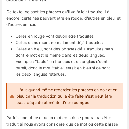
Ce texte, ce sont les phrases qu'il va falloir traduire. Là
encore, certaines peuvent être en rouge, d'autres en bleu, et
d'autres en noir.
Celles en rouge vont devoir être traduites
Celles en noir sont normalement déjà traduites
Celles en bleu, sont des phrases déjà traduites mais
dont le mot est le même dans les deux langues.
Exemple : "table" en français et en anglais s'écrit
pareil, donc le mot "table" serait en bleu si ce sont
les deux langues retenues.
Il faut quand même regarder les phrases en noir et en
bleu car la traduction qui a été faite n'est peut être
pas adéquate et mérite d'être corrigée.
Parfois une phrase ou un mot en noir ne pourra pas être
traduit si nous avons considéré que ce mot ou cette phrase