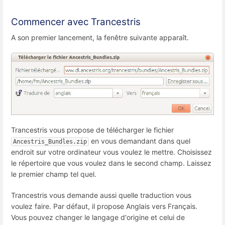
Commencer avec Trancestris
A son premier lancement, la fenêtre suivante apparaît.
Trancestris vous propose de télécharger le fichier
en vous demandant dans quel
Ancestris_Bundles.zip
endroit sur votre ordinateur vous voulez le mettre. Choisissez
le répertoire que vous voulez dans le second champ. Laissez
le premier champ tel quel.
Trancestris vous demande aussi quelle traduction vous
voulez faire. Par défaut, il propose Anglais vers Français.
Vous pouvez changer le langage d'origine et celui de