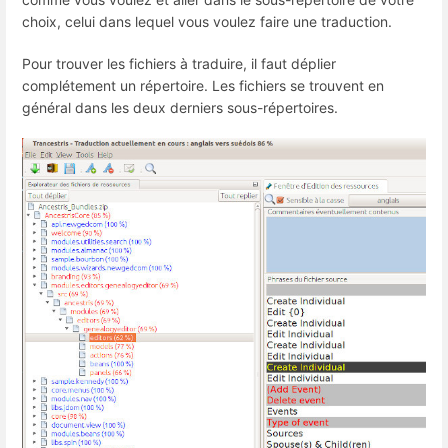
choix, celui dans lequel vous voulez faire une traduction.
Pour trouver les fichiers à traduire, il faut déplier
complétement un répertoire. Les fichiers se trouvent en
général dans les deux derniers sous-répertoires.