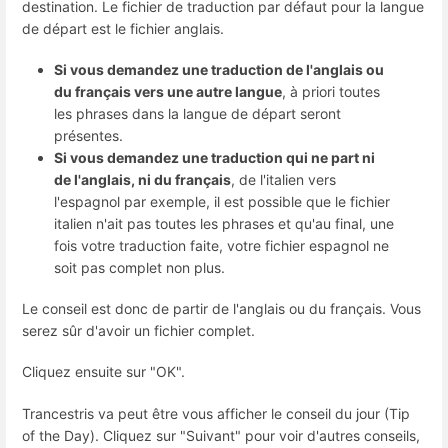
destination. Le fichier de traduction par défaut pour la langue
de départ est le fichier anglais.
Si vous demandez une traduction de l'anglais ou
du français vers une autre langue
, à priori toutes
les phrases dans la langue de départ seront
présentes.
Si vous demandez une traduction qui ne part ni
de l'anglais, ni du français
, de l'italien vers
l'espagnol par exemple, il est possible que le fichier
italien n'ait pas toutes les phrases et qu'au final, une
fois votre traduction faite, votre fichier espagnol ne
soit pas complet non plus.
Le conseil est donc de partir de l'anglais ou du français. Vous
serez sûr d'avoir un fichier complet.
Cliquez ensuite sur "OK".
Trancestris va peut être vous afficher le conseil du jour (Tip
of the Day). Cliquez sur "Suivant" pour voir d'autres conseils,