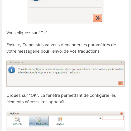
Vous cliquez sur "Ok".
Ensuite, Trancestris va vous demander les paramètres de
votre messagerie pour l'envoi de vos traductions.
Cliquez sur "OK". La fenêtre permettant de configurer les
éléments nécessaires apparaît.