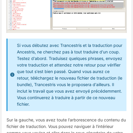
Si vous débutez avec Trancestris et la traduction pour
Ancestris, ne cherchez pas à tout traduire d'un coup.
Testez d'abord. Traduisez quelques phrases, envoyez
votre traduction et attendez notre retour pour vérifier
que tout s'est bien passé. Quand vous aurez ce
retour, téléchargez le nouveau fichier de traduction (le
bundle), Trancestris vous le proposera d'ailleurs. Il
inclut le travail que vous avez envoyé précédemment.
Vous continuerez à traduire à partir de ce nouveau
fichier.
Sur la gauche, vous avez toute l'arborescence du contenu du
fichier de traduction. Vous pouvez naviguer à l'intérieur
comme vous voulez et aller dans le sous-répertoire de votre