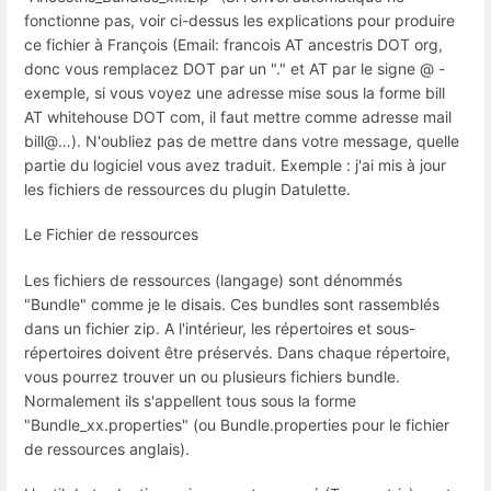
fonctionne pas, voir ci-dessus les explications pour produire
ce fichier à François (Email: francois AT ancestris DOT org,
donc vous remplacez DOT par un "." et AT par le signe @ -
exemple, si vous voyez une adresse mise sous la forme bill
AT whitehouse DOT com, il faut mettre comme adresse mail
bill@…). N'oubliez pas de mettre dans votre message, quelle
partie du logiciel vous avez traduit. Exemple : j'ai mis à jour
les fichiers de ressources du plugin Datulette.
Le Fichier de ressources
Les fichiers de ressources (langage) sont dénommés
"Bundle" comme je le disais. Ces bundles sont rassemblés
dans un fichier zip. A l'intérieur, les répertoires et sous-
répertoires doivent être préservés. Dans chaque répertoire,
vous pourrez trouver un ou plusieurs fichiers bundle.
Normalement ils s'appellent tous sous la forme
"Bundle_xx.properties" (ou Bundle.properties pour le fichier
de ressources anglais).