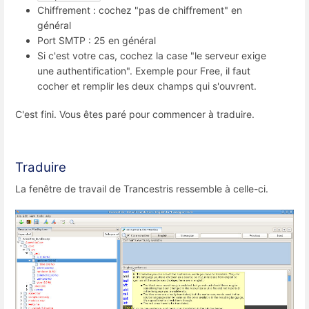
Chiffrement : cochez "pas de chiffrement" en
général
Port SMTP : 25 en général
Si c'est votre cas, cochez la case "le serveur exige
une authentification". Exemple pour Free, il faut
cocher et remplir les deux champs qui s'ouvrent.
C'est fini. Vous êtes paré pour commencer à traduire.
Traduire
La fenêtre de travail de Trancestris ressemble à celle-ci.