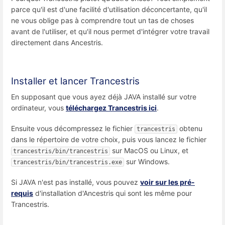
parce qu'il est d'une facilité d'utilisation déconcertante, qu'il
ne vous oblige pas à comprendre tout un tas de choses
avant de l'utiliser, et qu'il nous permet d'intégrer votre travail
directement dans Ancestris.
Installer et lancer Trancestris
En supposant que vous ayez déjà JAVA installé sur votre
ordinateur, vous
téléchargez Trancestris ici
.
Ensuite vous décompressez le fichier
obtenu
trancestris
dans le répertoire de votre choix, puis vous lancez le fichier
sur MacOS ou Linux, et
trancestris/bin/trancestris
sur Windows.
trancestris/bin/trancestris.exe
Si JAVA n'est pas installé, vous pouvez
voir sur les pré-
requis
d'installation d'Ancestris qui sont les même pour
Trancestris.