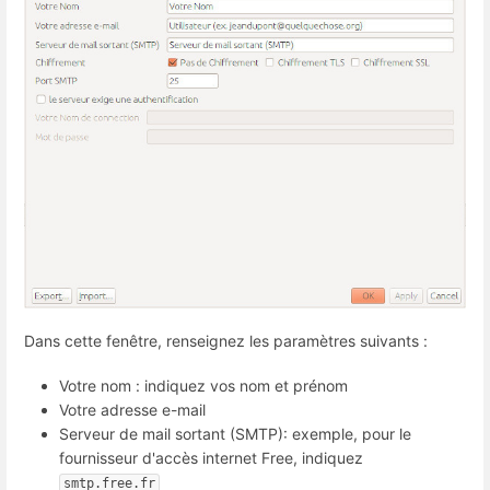
Dans cette fenêtre, renseignez les paramètres suivants :
Votre nom : indiquez vos nom et prénom
Votre adresse e-mail
Serveur de mail sortant (SMTP): exemple, pour le
fournisseur d'accès internet Free, indiquez
smtp.free.fr