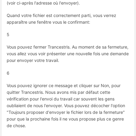
(voir ci-après l'adresse où l'envoyer).
Quand votre fichier est correctement parti, vous verrez
apparaître une fenêtre vous le confirmant:
5
Vous pouvez fermer Trancestris. Au moment de sa fermeture,
vous allez vous voir présenter une nouvelle fois une demande
pour envoyer votre travail.
6
Vous pouvez ignorer ce message et cliquer sur Non, pour
quitter Trancestris. Nous avons mis par défaut cette
vérification pour l'envoi du travail car souvent les gens
oubliaient de nous l'envoyer. Vous pouvez décocher l'option
"Toujours proposer d'envoyer le fichier lors de la fermeture"
pour que la prochaine fois il ne vous propose plus ce genre
de chose.