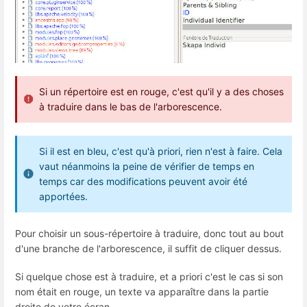
Si un répertoire est en rouge, c'est qu'il y a des choses
à traduire dans le bas de l'arborescence.
Si il est en bleu, c'est qu'à priori, rien n'est à faire. Cela
vaut néanmoins la peine de vérifier de temps en
temps car des modifications peuvent avoir été
apportées.
Pour choisir un sous-répertoire à traduire, donc tout au bout
d'une branche de l'arborescence, il suffit de cliquer dessus.
Si quelque chose est à traduire, et a priori c'est le cas si son
nom était en rouge, un texte va apparaître dans la partie
droite de votre écran.