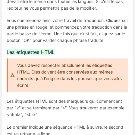
devait être le même dans toutes les langues. Si c'est le cas,
l'éditeur ne vous permettra pas de le modifier.
Vous commencez ainsi votre travail de traduction. Cliquez sur
une phrase en rouge, et commencez votre traduction dans la
partie basse de l'écran. Une fois que c'est fait, cliquez sur le
bouton "OK" pour valider chaque phrase traduite.
Les étiquettes HTML
Vous devez respecter absolument les étiquettes
HTML. Elles doivent être conservées aux mêmes
endroits qu'à l'origine dans les phrases que vous allez
écrire.
Les étiquettes HTML sont des marqueurs qui commencent
par "<" et se terminent par ">". Vous trouverez par exemple "
<html>", "<br>".
Le premier indique une séquence HTML à suivre, le second
est un retour à la ligne.