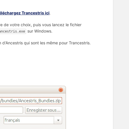
éléchargez Trancestris ici
.
e de votre choix, puis vous lancez le fichier
sur Windows.
ancestris.exe
on d'Ancestris qui sont les même pour Trancestris.