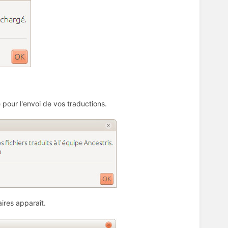
pour l'envoi de vos traductions.
ires apparaît.