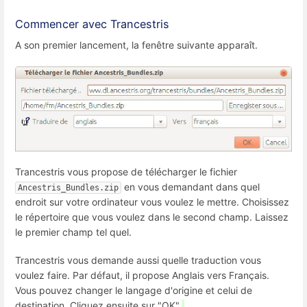
Commencer avec Trancestris
A son premier lancement, la fenêtre suivante apparaît.
Trancestris vous propose de télécharger le fichier
en vous demandant dans quel
Ancestris_Bundles.zip
endroit sur votre ordinateur vous voulez le mettre. Choisissez
le répertoire que vous voulez dans le second champ. Laissez
le premier champ tel quel.
Trancestris vous demande aussi quelle traduction vous
voulez faire. Par défaut, il propose Anglais vers Français.
Vous pouvez changer le langage d'origine et celui de
destination. Cliquez ensuite sur "OK".