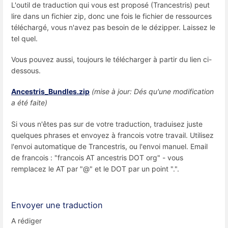
L'outil de traduction qui vous est proposé (Trancestris) peut
lire dans un fichier zip, donc une fois le fichier de ressources
téléchargé, vous n'avez pas besoin de le dézipper. Laissez le
tel quel.
Vous pouvez aussi, toujours le télécharger à partir du lien ci-
dessous.
Ancestris_Bundles.zip
(mise à jour: Dés qu'une modification
a été faite)
Si vous n'êtes pas sur de votre traduction, traduisez juste
quelques phrases et envoyez à francois votre travail. Utilisez
l'envoi automatique de Trancestris, ou l'envoi manuel. Email
de francois : "francois AT ancestris DOT org" - vous
remplacez le AT par "@" et le DOT par un point ".".
Envoyer une traduction
A rédiger