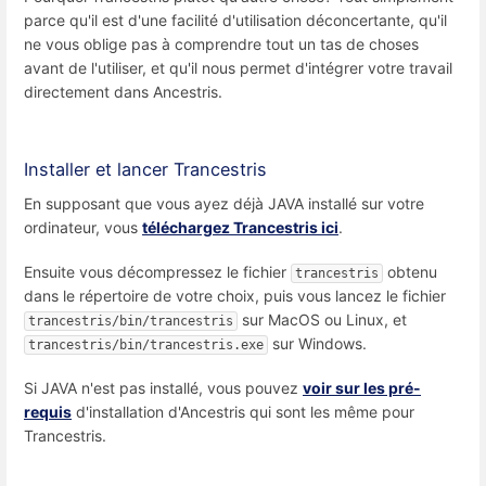
parce qu'il est d'une facilité d'utilisation déconcertante, qu'il
ne vous oblige pas à comprendre tout un tas de choses
avant de l'utiliser, et qu'il nous permet d'intégrer votre travail
directement dans Ancestris.
Installer et lancer Trancestris
En supposant que vous ayez déjà JAVA installé sur votre
ordinateur, vous
téléchargez Trancestris ici
.
Ensuite vous décompressez le fichier
obtenu
trancestris
dans le répertoire de votre choix, puis vous lancez le fichier
sur MacOS ou Linux, et
trancestris/bin/trancestris
sur Windows.
trancestris/bin/trancestris.exe
Si JAVA n'est pas installé, vous pouvez
voir sur les pré-
requis
d'installation d'Ancestris qui sont les même pour
Trancestris.