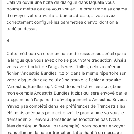
Cela va ouvrir une boite de dialogue dans laquelle vous
pourrez mettre ce que vous voulez. Le programme se charge
d'envoyer votre travail à la bonne adresse, si vous avez
correctement configuré les paramètres d'envoi dont on a
parlé au dessus.
4
Cette méthode va créer un fichier de ressources spécifique à
la langue que vous avez choisie pour votre traduction. Ainsi si
vous avez traduit de l'anglais vers l'italien, cela va créer un
fichier "Ancestris_Bundles_it.zip" dans le même répertoire sur
votre disque dur que celui où se trouve le fichier à traduire
"Ancestris_Bundles.zip". C'est donc le fichier résultat (dans
mon exemple Ancestris_Bundles_it.zip) qui sera envoyé par le
programme à l'équipe de développement d'Ancestris. Si vous
n'avez pas complété dans les préférences de Trancestris les
éléments adéquats pour cet envoi, le programme va vous le
demander. Si l'envoi automatique ne fonctionne pas (vous
êtes derrière un firewall par exemple), vous pourrez envoyer
manuellement le fichier traduit en l'attachant à un message