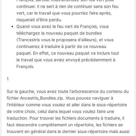
continuer. Il ne sert à rien de continuer sans son feu
vert, car le travail que vous pourriez faire après,
risquerait d'être perdu.
Quand vous avez le feu vert de François, vous
téléchargez le nouveau paquet de bundles
(Trancestris vous le proposera d'ailleurs), et vous
continuerez à traduire à partir de ce nouveau
paquet. En effet, ce nouveau paquet va inclure tout
le travail que vous aviez envoyé précédemment à
François.
1
Sur la gauche, vous avez toute l'arborescence du contenu du
fichier Ancestris_Bundles.zip. Vous pouvez naviguer à
l'intérieur comme vous voulez et aller dans le sous-répertoire
de votre choix, celui dans lequel vous voulez faire une
traduction. Pour trouver les fichiers documents à traduire, il
faut descendre complétement un répertoire, les fichiers se
trouvent en général dans le dernier sous-répertoire mais aussi