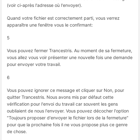
(voir ci-après l'adresse où l'envoyer).
Quand votre fichier est correctement parti, vous verrez
apparaître une fenêtre vous le confirmant:
5
Vous pouvez fermer Trancestris. Au moment de sa fermeture,
vous allez vous voir présenter une nouvelle fois une demande
pour envoyer votre travail.
6
Vous pouvez ignorer ce message et cliquer sur Non, pour
quitter Trancestris. Nous avons mis par défaut cette
vérification pour l'envoi du travail car souvent les gens
oubliaient de nous l'envoyer. Vous pouvez décocher l'option
"Toujours proposer d'envoyer le fichier lors de la fermeture"
pour que la prochaine fois il ne vous propose plus ce genre
de chose.