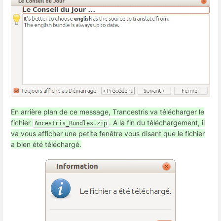
En arrière plan de ce message, Trancestris va télécharger le
fichier
. A la fin du téléchargement, il
Ancestris_Bundles.zip
va vous afficher une petite fenêtre vous disant que le fichier
a bien été téléchargé.