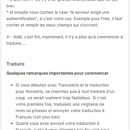
bon,
* et ensuite vous cochez la case "le serveur exige une
authentification", si c'est votre cas. Exemple pour Free, il faut
cocher et remplir les deux champs qui s'ouvrent.
4 - Voilà, c'est fini, maintenant, il n'y a plus qu'à commencer à
traduire.....
Traduire
Quelques remarques importantes pour commencer
:
Si vous débutez avec Trancestris et la traduction
pour Ancestris, ne cherchez pas à tout traduire d'un
coup, ce serait vraiment trop fastidieux. Si c'est
votre première fois, traduisez une vingtaine de
mots ou phrases et envoyez votre traduction à
François (voir plus bas).
Quand vous avez envoyé votre traduction à
François, surtout vous attendez son feu vert pour