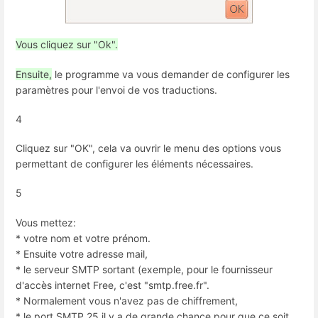
Vous cliquez sur "Ok".
Ensuite,
le programme va vous demander de configurer les
paramètres pour l'envoi de vos traductions.
4
Cliquez sur "OK", cela va ouvrir le menu des options vous
permettant de configurer les éléments nécessaires.
5
Vous mettez:
* votre nom et votre prénom.
* Ensuite votre adresse mail,
* le serveur SMTP sortant (exemple, pour le fournisseur
d'accès internet Free, c'est "smtp.free.fr".
* Normalement vous n'avez pas de chiffrement,
* le port SMTP 25 il y a de grande chance pour que ce soit