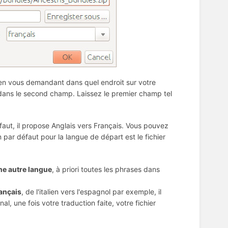
n vous demandant dans quel endroit sur votre
 dans le second champ. Laissez le premier champ tel
faut, il propose Anglais vers Français. Vous pouvez
n par défaut pour la langue de départ est le fichier
ne autre langue
, à priori toutes les phrases dans
rançais
, de l'italien vers l'espagnol par exemple, il
nal, une fois votre traduction faite, votre fichier