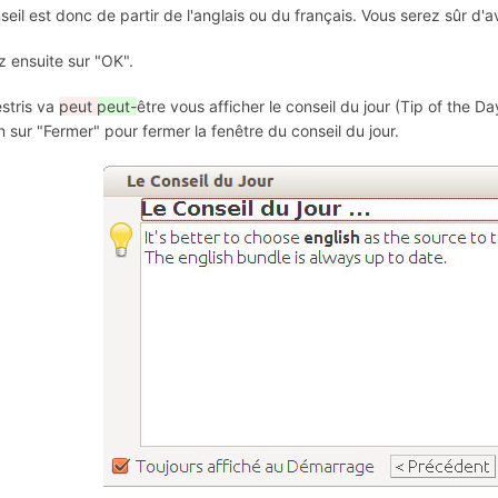
seil est donc de partir de l'anglais ou du français. Vous serez sûr d'a
z ensuite sur "OK".
stris va
peut
peut-
être vous afficher le conseil du jour (Tip of the Da
n sur "Fermer" pour fermer la fenêtre du conseil du jour.