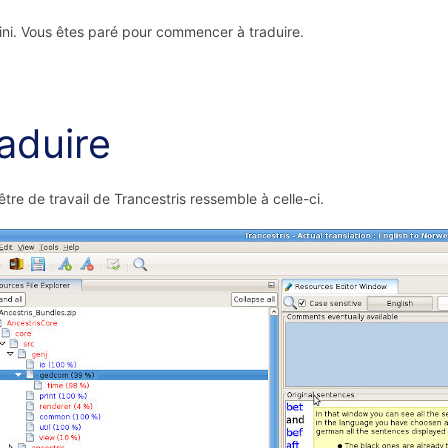
fini. Vous êtes paré pour commencer à traduire.
aduire
être de travail de Trancestris ressemble à celle-ci.