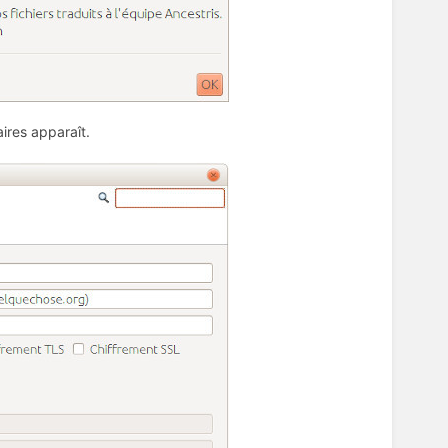
ires apparaît.