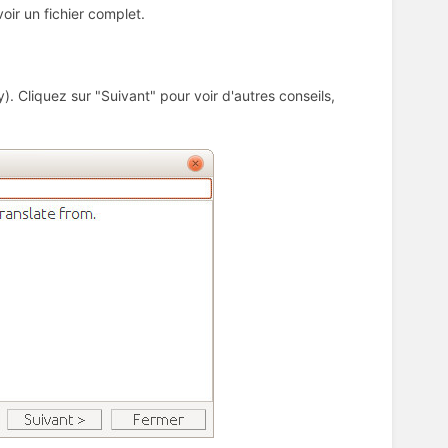
voir un fichier complet.
y). Cliquez sur "Suivant" pour voir d'autres conseils,