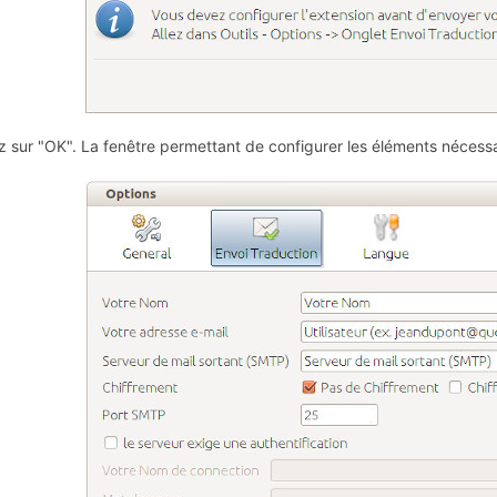
z sur "OK". La fenêtre permettant de configurer les éléments nécessa