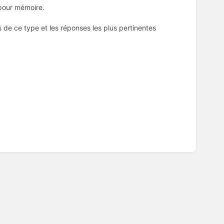
 pour mémoire.
s de ce type et les réponses les plus pertinentes