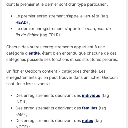
dont le premier et le dernier sont d'un type particulier :
Le premier enregistrement s'appelle l'
en-tête
(tag
HEAD
) ;
Le dernier enregistrement s'appelle le
marqueur de
fin de fichier
(tag TRLR).
Chacun des autres enregistrements appartient à une
catégorie d'
entité
, étant bien entendu que chacune de ces
catégories possède ses fonctions et ses structures propres.
Un fichier Gedcom contient 7 catégories d'entité. Les
enregistrements qu'on peut trouver dans un fichier Gedcom
sont donc les suivants :
Des enregistrements décrivant des
individus
(tag
INDI) ;
Des enregistrements décrivant des
familles
(tag
FAM) ;
Des enregistrements décrivant des
notes
(tag
NOTE) ;