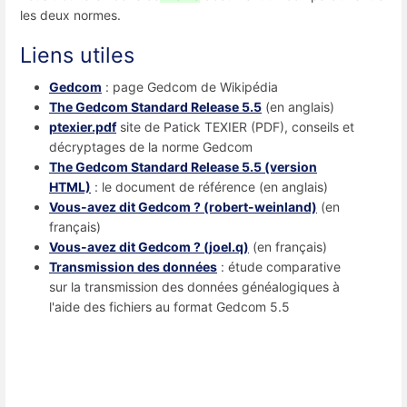
les deux normes.
Liens utiles
Gedcom
: page Gedcom de Wikipédia
The Gedcom Standard Release 5.5
(en anglais)
ptexier.pdf
site de Patick TEXIER (PDF), conseils et
décryptages de la norme Gedcom
The Gedcom Standard Release 5.5 (version
HTML)
: le document de référence (en anglais)
Vous-avez dit Gedcom ? (robert-weinland)
(en
français)
Vous-avez dit Gedcom ? (joel.q)
(en français)
Transmission des données
: étude comparative
sur la transmission des données généalogiques à
l'aide des fichiers au format Gedcom 5.5