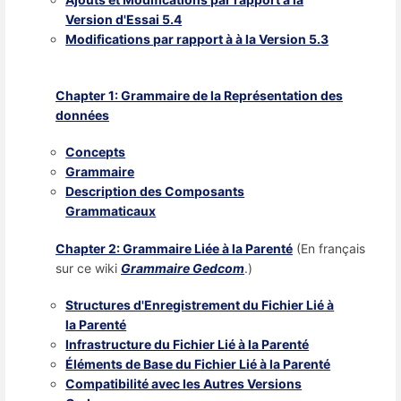
Version d'Essai 5.4
Modifications par rapport à à la Version 5.3
Chapter 1: Grammaire de la Représentation des
données
Concepts
Grammaire
Description des Composants
Grammaticaux
Chapter 2: Grammaire Liée à la Parenté
(En français
sur ce wiki
Grammaire Gedcom
.)
Structures d'Enregistrement du Fichier Lié à
la Parenté
Infrastructure du Fichier Lié à la Parenté
Éléments de Base du Fichier Lié à la Parenté
Compatibilité avec les Autres Versions