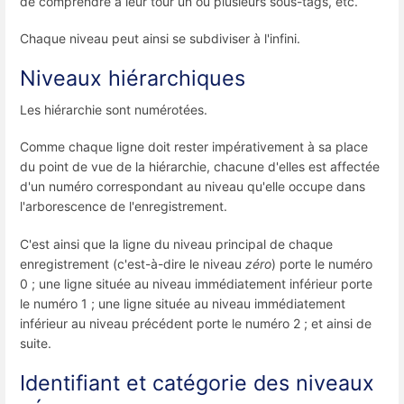
de comprendre à leur tour un ou plusieurs sous-tags, etc.
Chaque niveau peut ainsi se subdiviser à l'infini.
Niveaux hiérarchiques
Les hiérarchie sont numérotées.
Comme chaque ligne doit rester impérativement à sa place
du point de vue de la hiérarchie, chacune d'elles est affectée
d'un numéro correspondant au niveau qu'elle occupe dans
l'arborescence de l'enregistrement.
C'est ainsi que la ligne du niveau principal de chaque
enregistrement (c'est-à-dire le niveau
zéro
) porte le numéro
0 ; une ligne située au niveau immédiatement inférieur porte
le numéro 1 ; une ligne située au niveau immédiatement
inférieur au niveau précédent porte le numéro 2 ; et ainsi de
suite.
Identifiant et catégorie des niveaux