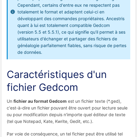
Cependant, certains d'entre eux ne respectent pas
totalement le format et adaptent celui-ci en
développant des commandes propriétaires. Ancestris
quant à lui est totalement compatible Gedcom
(version 5.5 et 5.5.1), ce qui signifie qu'il permet à ses
utilisateurs d'échanger et partager des fichiers de
généalogie parfaitement fiables, sans risque de pertes
de données.
Caractéristiques d'un
fichier Gedcom
Un
fichier au format Gedcom
est un fichier texte (*.ged),
c'est-à-dire un fichier pouvant être ouvert pour lecture seule
ou pour modification depuis n'importe quel éditeur de texte
(tel que Notepad, Kate, Kwrite, Gedit, etc.).
Par voie de conséquence, un tel fichier peut être utilisé tel