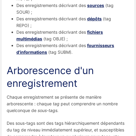
Des enregistrements décrivant des
sources
(tag
SOUR) ;
Des enregistrements décrivant des
dépôts
(tag
REPO) ;
Des enregistrements décrivant des
fichiers
multimédias
(tag OBJE) ;
Des enregistrements décrivant des
fournisseurs
d'informations
(tag SUBM).
Arborescence d'un
enregistrement
Chaque enregistrement se présente de manière
arborescente : chaque
tag
peut comprendre un nombre
quelconque de
sous-tags.
Des sous-tags sont des tags hiérarchiquement dépendants
du tag de niveau immédiatement supérieur, et susceptibles