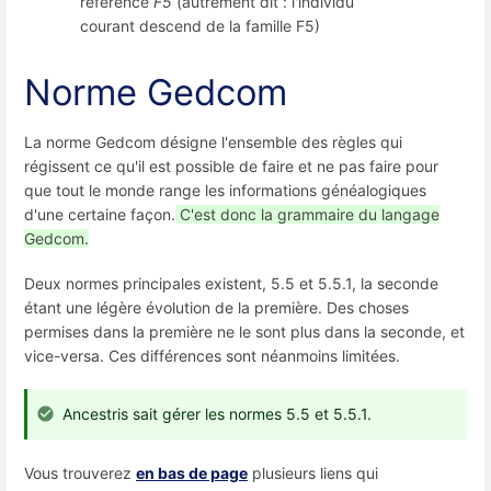
référence
F5
(autrement dit : l'individu
courant descend de la famille F5)
Norme Gedcom
La norme Gedcom désigne l'ensemble des règles qui
régissent ce qu'il est possible de faire et ne pas faire pour
que tout le monde range les informations généalogiques
d'une certaine façon.
C'est donc la grammaire du langage
Gedcom.
Deux normes principales existent, 5.5 et 5.5.1, la seconde
étant une légère évolution de la première. Des choses
permises dans la première ne le sont plus dans la seconde, et
vice-versa. Ces différences sont néanmoins limitées.
Ancestris sait gérer les normes 5.5 et 5.5.1.
Vous trouverez
en bas de page
plusieurs liens qui