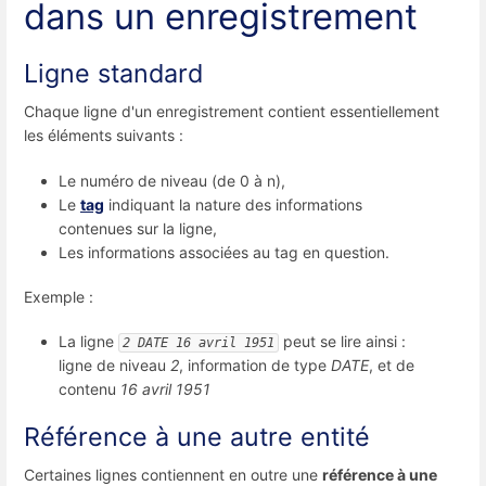
dans un enregistrement
Ligne standard
Chaque ligne d'un enregistrement contient essentiellement
les éléments suivants :
Le numéro de niveau (de 0 à n),
Le
tag
indiquant la nature des informations
contenues sur la ligne,
Les informations associées au tag en question.
Exemple :
La ligne
peut se lire ainsi :
2 DATE 16 avril 1951
ligne de niveau
2
, information de type
DATE
, et de
contenu
16 avril 1951
Référence à une autre entité
Certaines lignes contiennent en outre une
référence à une