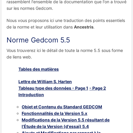
rassemblent l'ensemble de la documentation que l'on a trouvé
sur les normes Gedcom.
Nous vous proposons ici une traduction des points essentiels
de la norme et leur utilisation dans
Ancestris
.
Norme Gedcom 5.5
Vous trouverez ici le détail de toute la norme 5.5 sous forme
de liens web.
Tables des matières
Lettre de William S. Harten
Tableau type des données - Page 1
- Page 2
Introduction
Objet et Contenu du Standard GEDCOM
Fonctionnalités de la Version 5.x
Modifications de la Version 5.5 résultant de
l’Étude de la Version (d'essai) 5.4
Ajouts et Modifications par rapport à la