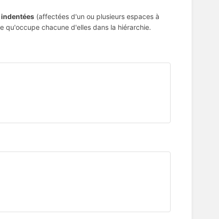
e
indentées
(affectées d'un ou plusieurs espaces à
e qu'occupe chacune d'elles dans la hiérarchie.