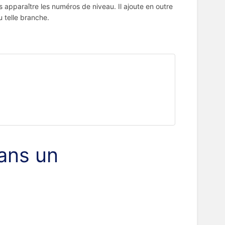
 apparaître les numéros de niveau. Il ajoute en outre
 telle branche.
ans un