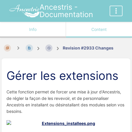
Ancestris -
Documentation
Info
Content
Revision #2933 Changes
Gérer les extensions
Cette fonction permet de forcer une mise à jour d'Ancestris,
de régler la façon de les revevoir, et de personnaliser
Ancestris en installant ou désinstallant des modules selon vos
besoins.