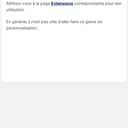
Référez-vous à la page
Extensions
correspondante pour son
utilisation.
En général, il n'est pas utile d'aller faire ce genre de
personnalisation.