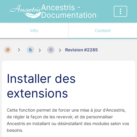
Ancestris -
Documentation
Info
Content
Revision #2285
Installer des
extensions
Cette fonction permet de forcer une mise à jour d'Ancestris,
de régler la façon de les revevoir, et de personnaliser
Ancestris en installant ou désinstallant des modules selon vos
besoins.