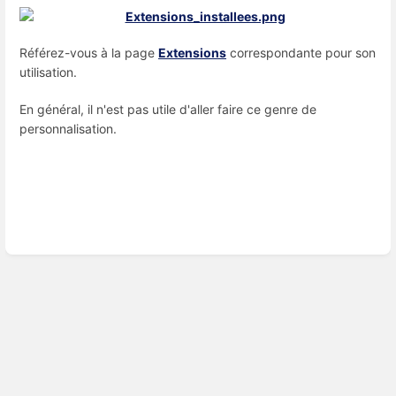
Référez-vous à la page
Extensions
correspondante pour son
utilisation.
En général, il n'est pas utile d'aller faire ce genre de
personnalisation.