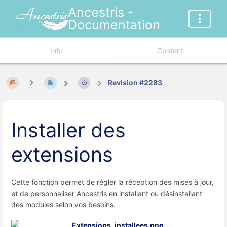
Ancestris -
Documentation
Info
Content
Revision #2283
Installer des
extensions
Cette fonction permet de régler la réception des mises à jour,
et de personnaliser Ancestris en installant ou désinstallant
des modules selon vos besoins.