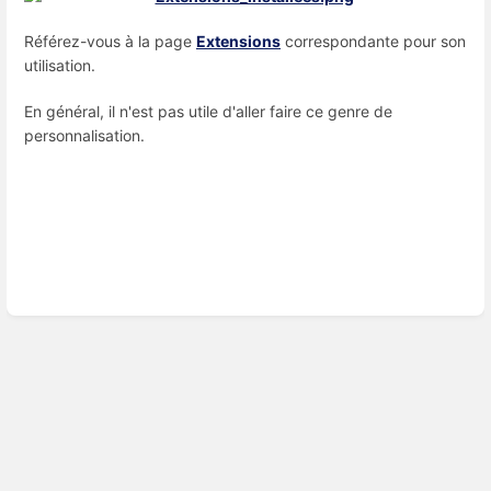
Référez-vous à la page
Extensions
correspondante pour son
utilisation.
En général, il n'est pas utile d'aller faire ce genre de
personnalisation.