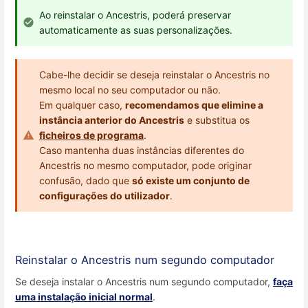
Ao reinstalar o Ancestris, poderá preservar
automaticamente as suas personalizações.
Cabe-lhe decidir se deseja reinstalar o Ancestris no
mesmo local no seu computador ou não.
Em qualquer caso,
recomendamos que elimine a
instância anterior do Ancestris
e substitua os
ficheiros de programa
.
Caso mantenha duas instâncias diferentes do
Ancestris no mesmo computador, pode originar
confusão, dado que
só existe um conjunto de
configurações do utilizador
.
Reinstalar o Ancestris num segundo computador
Se deseja instalar o Ancestris num segundo computador,
faça
uma instalação inicial normal
.