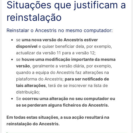
Situações que justificam a
reinstalação
Reinstalar o Ancestris no mesmo computador:
se
uma nova versão do Ancestris estiver
disponível
e quiser beneficiar dela, por exemplo,
actualizar da versão 11 para a versão 12;
se
houve uma modificação importante da mesma
versão
, geralmente a versão diária, por exemplo,
quando a equipa do Ancestris faz alterações na
plataforma do Ancestris;
para ser notificado de
tais alterações
, terá de se inscrever na lista de
distribuição;
Se
ocorreu uma alteração no seu computador ou
se se perderam alguns ficheiros do Ancestris.
Em todas estas situações, a sua acção resultará na
reinstalação do Ancestris.