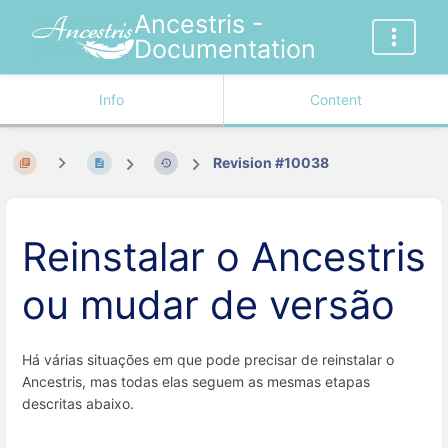
Ancestris -
Documentation
Info
Content
Revision #10038
Reinstalar o Ancestris
ou mudar de versão
Há várias situações em que pode precisar de reinstalar o
Ancestris, mas todas elas seguem as mesmas etapas
descritas abaixo.