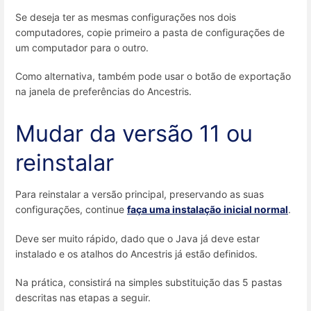
Se deseja ter as mesmas configurações nos dois
computadores, copie primeiro a pasta de configurações de
um computador para o outro.
Como alternativa, também pode usar o botão de exportação
na janela de preferências do Ancestris.
Mudar da versão 11 ou
reinstalar
Para reinstalar a versão principal, preservando as suas
configurações, continue
faça uma instalação inicial normal
.
Deve ser muito rápido, dado que o Java já deve estar
instalado e os atalhos do Ancestris já estão definidos.
Na prática, consistirá na simples substituição das 5 pastas
descritas nas etapas a seguir.