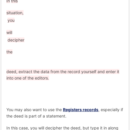
In
this
situation,
you
will
decipher
the
deed, extract the data from the record yourself and enter it
into one of the editors.
You may also want to use the
Registers records
, especially if
the deed is part of a statement.
In this case, you will decipher the deed, but type it in along