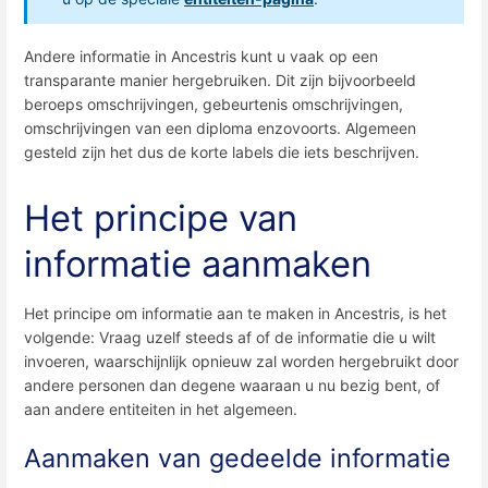
Andere informatie in Ancestris kunt u vaak op een
transparante manier hergebruiken. Dit zijn bijvoorbeeld
beroeps omschrijvingen, gebeurtenis omschrijvingen,
omschrijvingen van een diploma enzovoorts. Algemeen
gesteld zijn het dus de korte labels die iets beschrijven.
Het principe van
informatie aanmaken
Het principe om informatie aan te maken in Ancestris, is het
volgende: Vraag uzelf steeds af of de informatie die u wilt
invoeren, waarschijnlijk opnieuw zal worden hergebruikt door
andere personen dan degene waaraan u nu bezig bent, of
aan andere entiteiten in het algemeen.
Aanmaken van gedeelde informatie