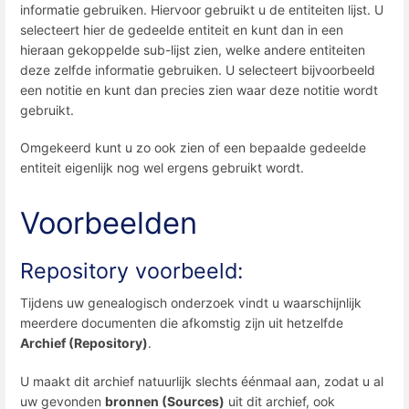
informatie gebruiken. Hiervoor gebruikt u de entiteiten lijst. U
selecteert hier de gedeelde entiteit en kunt dan in een
hieraan gekoppelde sub-lijst zien, welke andere entiteiten
deze zelfde informatie gebruiken. U selecteert bijvoorbeeld
een notitie en kunt dan precies zien waar deze notitie wordt
gebruikt.
Omgekeerd kunt u zo ook zien of een bepaalde gedeelde
entiteit eigenlijk nog wel ergens gebruikt wordt.
Voorbeelden
Repository voorbeeld:
Tijdens uw genealogisch onderzoek vindt u waarschijnlijk
meerdere documenten die afkomstig zijn uit hetzelfde
Archief (Repository)
.
U maakt dit archief natuurlijk slechts éénmaal aan, zodat u al
uw gevonden
bronnen (Sources)
uit dit archief, ook