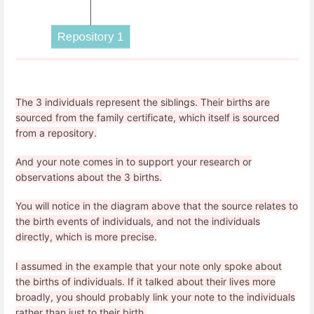
The 3 individuals represent the siblings. Their births are
sourced from the family certificate, which itself is sourced
from a repository.
And your note comes in to support your research or
observations about the 3 births.
You will notice in the diagram above that the source relates to
the birth events of individuals, and not the individuals
directly, which is more precise.
I assumed in the example that your note only spoke about
the births of individuals. If it talked about their lives more
broadly, you should probably link your note to the individuals
rather than just to their birth.