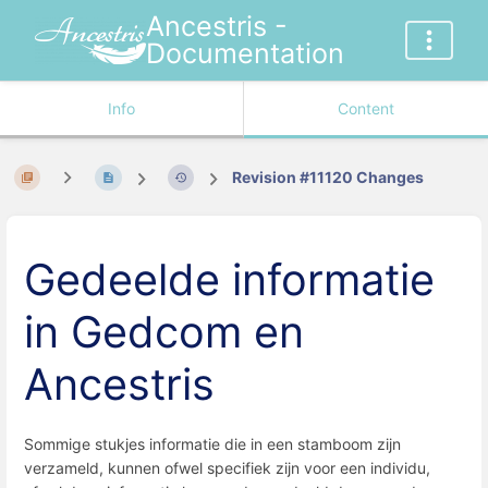
Ancestris -
Documentation
Info
Content
Revision #11120 Changes
Gedeelde informatie
in Gedcom en
Ancestris
Sommige stukjes informatie die in een stamboom zijn
verzameld, kunnen ofwel specifiek zijn voor een individu,