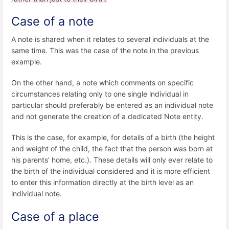
Case of a note
A note is shared when it relates to several individuals at the
same time. This was the case of the note in the previous
example.
On the other hand, a note which comments on specific
circumstances relating only to one single individual in
particular should preferably be entered as an individual note
and not generate the creation of a dedicated Note entity.
This is the case, for example, for details of a birth (the height
and weight of the child, the fact that the person was born at
his parents' home, etc.). These details will only ever relate to
the birth of the individual considered and it is more efficient
to enter this information directly at the birth level as an
individual note.
Case of a place