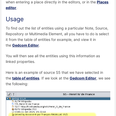
when entering a place directly in the editors, or in the
Places
editor
.
Usage
To find out the list of entities using a particular Note, Source,
Repository or Multimedia Element, all you have to do is select
it from the table of entities for example, and view it in
the
Gedcom Editor
.
You will then see all the entities using this information as
linked properties.
Here is an example of source S5 that we have selected in
the
table of entities
. If we look at the
Gedcom Editor
, we see
the following: