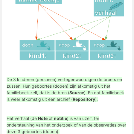
De 3 kinderen (personen) vertegenwoordigen de broers en
zussen. Hun geboortes (dopen) zijn afkomstig uit het
familieboek zelf, dat is de bron (
Source
). En dat familieboek
is weer afkomstig uit een archief (
Repository
).
Het verhaal (de
Note
of
notitie
) is van uzelf, ter
ondersteuning van het onderzoek of van de observaties over
deze 3 geboortes (dopen).