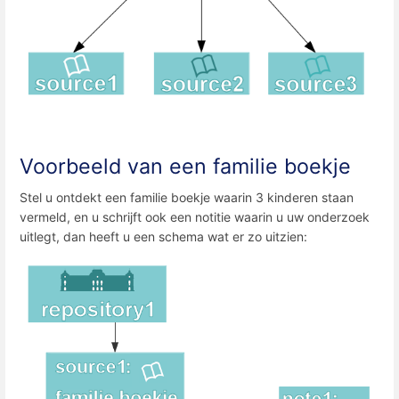
Voorbeeld van een familie boekje
Stel u ontdekt een familie boekje waarin 3 kinderen staan
vermeld, en u schrijft ook een notitie waarin u uw onderzoek
uitlegt, dan heeft u een schema wat er zo uitzien: