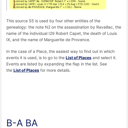
This source S5 is used by four other entities of the
genealogy: the note N2 on the assassination by Ravaillac, the
name of the individual I29 Robert Capet, the death of Louis
IX, and the name of Marguerite de Provence.
In the case of a Place, the easiest way to find out in which
events it is used, is to go to the
List of Places
and select it.
Events are listed by expanding the flap in the list. See
the
List of Places
for more details.
B-A BA