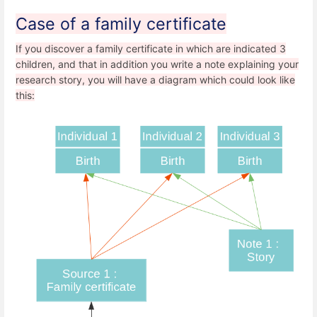
Case of a family certificate
If you discover a family certificate in which are indicated 3
children, and that in addition you write a note explaining your
research story, you will have a diagram which could look like
this: