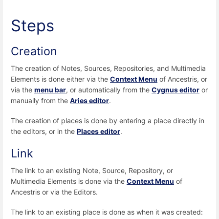
Steps
Creation
The creation of Notes, Sources, Repositories, and Multimedia
Elements is done either via the
Context Menu
of Ancestris, or
via the
menu bar
, or automatically from the
Cygnus editor
or
manually from the
Aries editor
.
The creation of places is done by entering a place directly in
the editors, or in the
Places editor
.
Link
The link to an existing Note, Source, Repository, or
Multimedia Elements is done via the
Context Menu
of
Ancestris or via the Editors.
The link to an existing place is done as when it was created: