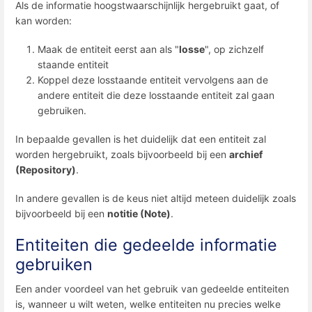
Als de informatie hoogstwaarschijnlijk hergebruikt gaat, of
kan worden:
Maak de entiteit eerst aan als "
losse
", op zichzelf
staande entiteit
Koppel deze losstaande entiteit vervolgens aan de
andere entiteit die deze losstaande entiteit zal gaan
gebruiken.
In bepaalde gevallen is het duidelijk dat een entiteit zal
worden hergebruikt, zoals bijvoorbeeld bij een
archief
(Repository)
.
In andere gevallen is de keus niet altijd meteen duidelijk zoals
bijvoorbeeld bij een
notitie (Note)
.
Entiteiten die gedeelde informatie
gebruiken
Een ander voordeel van het gebruik van gedeelde entiteiten
is, wanneer u wilt weten, welke entiteiten nu precies welke