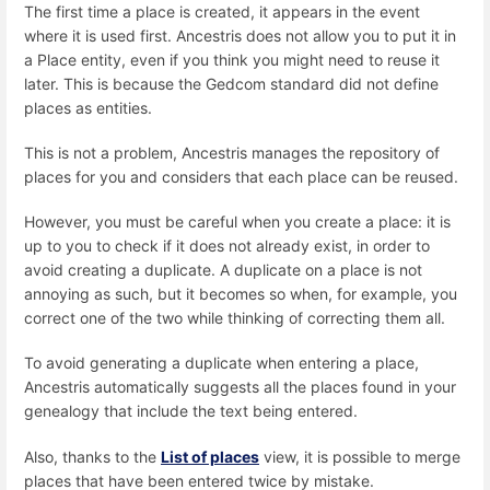
The first time a place is created, it appears in the event
where it is used first. Ancestris does not allow you to put it in
a Place entity, even if you think you might need to reuse it
later. This is because the Gedcom standard did not define
places as entities.
This is not a problem, Ancestris manages the repository of
places for you and considers that each place can be reused.
However, you must be careful when you create a place: it is
up to you to check if it does not already exist, in order to
avoid creating a duplicate. A duplicate on a place is not
annoying as such, but it becomes so when, for example, you
correct one of the two while thinking of correcting them all.
To avoid generating a duplicate when entering a place,
Ancestris automatically suggests all the places found in your
genealogy that include the text being entered.
Also, thanks to the
List of places
view, it is possible to merge
places that have been entered twice by mistake.