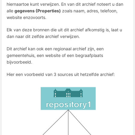
hiernaartoe kunt verwijzen. En van dit archief noteert u dan
alle
gegevens (Properties)
zoals naam, adres, telefoon,
website enzovoorts.
Elk van deze bronnen die uit dit archief afkomstig is, laat u
dan naar dit zelfde archief verwijzen.
Dit archief kan ook een regionaal archief zijn, een
gemeentehuis, een website of een begraafplaats
bijvoorbeeld.
Hier een voorbeeld van 3 sources uit hetzelfde archief: