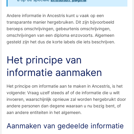
Andere informatie in Ancestris kunt u vaak op een
transparante manier hergebruiken. Dit zijn bijvoorbeeld
beroeps omschrijvingen, gebeurtenis omschrijvingen,
omschrijvingen van een diploma enzovoorts. Algemeen
gesteld zijn het dus de korte labels die iets beschrijven.
Het principe van
informatie aanmaken
Het principe om informatie aan te maken in Ancestris, is het
volgende: Vraag uzelf steeds af of de informatie die u wilt
invoeren, waarschijnlijk opnieuw zal worden hergebruikt door
andere personen dan degene waaraan u nu bezig bent, of
aan andere entiteiten in het algemeen.
Aanmaken van gedeelde informatie