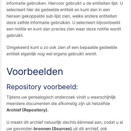
informatie gebruiken. Hiervoor gebruikt u de entiteiten lijst. U
selecteert hier de gedeelde entiteit en kunt dan in een
hieraan gekoppelde sub-lijst zien, welke andere entiteiten
deze zelfde informatie gebruiken. U selecteert bijvoorbeeld
een notitie en kunt dan precies zien waar deze notitie wordt
gebruikt.
Omgekeerd kunt u zo ook zien of een bepaalde gedeelde
entiteit eigenlijk nog wel ergens gebruikt wordt.
Voorbeelden
Repository voorbeeld:
Tijdens uw genealogisch onderzoek vindt u waarschijnlijk
meerdere documenten die afkomstig zijn uit hetzelfde
Archief (Repository)
.
U maakt dit archief natuurlijk slechts éénmaal aan, zodat u al
uw gevonden
bronnen (Sources)
uit dit archief, ook