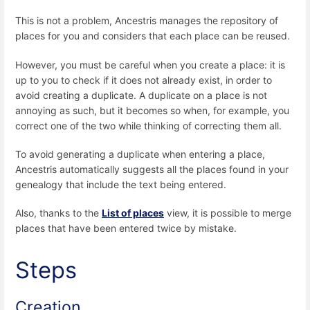
This is not a problem, Ancestris manages the repository of
places for you and considers that each place can be reused.
However, you must be careful when you create a place: it is
up to you to check if it does not already exist, in order to
avoid creating a duplicate. A duplicate on a place is not
annoying as such, but it becomes so when, for example, you
correct one of the two while thinking of correcting them all.
To avoid generating a duplicate when entering a place,
Ancestris automatically suggests all the places found in your
genealogy that include the text being entered.
Also, thanks to the
List of places
view, it is possible to merge
places that have been entered twice by mistake.
Steps
Creation