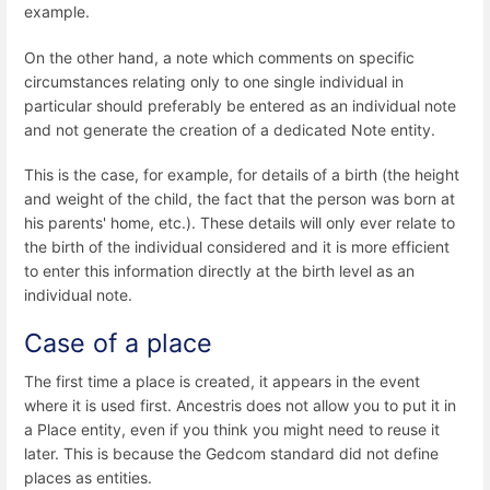
example.
On the other hand, a note which comments on specific
circumstances relating only to one single individual in
particular should preferably be entered as an individual note
and not generate the creation of a dedicated Note entity.
This is the case, for example, for details of a birth (the height
and weight of the child, the fact that the person was born at
his parents' home, etc.). These details will only ever relate to
the birth of the individual considered and it is more efficient
to enter this information directly at the birth level as an
individual note.
Case of a place
The first time a place is created, it appears in the event
where it is used first. Ancestris does not allow you to put it in
a Place entity, even if you think you might need to reuse it
later. This is because the Gedcom standard did not define
places as entities.