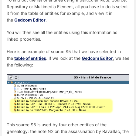
Repository or Multimedia Element, all you have to do is select
it from the table of entities for example, and view it in
the
Gedcom Editor
.
You will then see all the entities using this information as
linked properties.
Here is an example of source S5 that we have selected in
the
table of entities
. If we look at the
Gedcom Editor
, we see
the following:
This source S5 is used by four other entities of the
genealogy: the note N2 on the assassination by Ravaillac, the