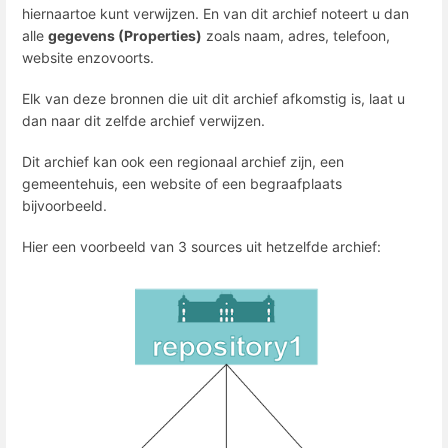
hiernaartoe kunt verwijzen. En van dit archief noteert u dan
alle
gegevens (Properties)
zoals naam, adres, telefoon,
website enzovoorts.
Elk van deze bronnen die uit dit archief afkomstig is, laat u
dan naar dit zelfde archief verwijzen.
Dit archief kan ook een regionaal archief zijn, een
gemeentehuis, een website of een begraafplaats
bijvoorbeeld.
Hier een voorbeeld van 3 sources uit hetzelfde archief: