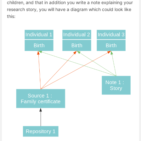
children, and that in addition you write a note explaining your
research story, you will have a diagram which could look like
this: