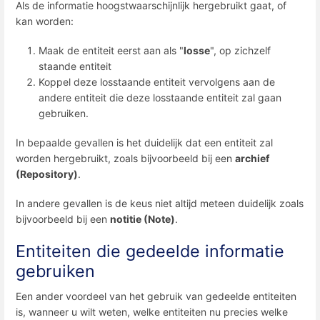
Als de informatie hoogstwaarschijnlijk hergebruikt gaat, of
kan worden:
Maak de entiteit eerst aan als "
losse
", op zichzelf
staande entiteit
Koppel deze losstaande entiteit vervolgens aan de
andere entiteit die deze losstaande entiteit zal gaan
gebruiken.
In bepaalde gevallen is het duidelijk dat een entiteit zal
worden hergebruikt, zoals bijvoorbeeld bij een
archief
(Repository)
.
In andere gevallen is de keus niet altijd meteen duidelijk zoals
bijvoorbeeld bij een
notitie (Note)
.
Entiteiten die gedeelde informatie
gebruiken
Een ander voordeel van het gebruik van gedeelde entiteiten
is, wanneer u wilt weten, welke entiteiten nu precies welke