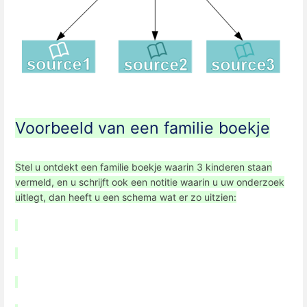
Voorbeeld van een familie boekje
Stel u ontdekt een familie boekje waarin 3 kinderen staan
vermeld, en u schrijft ook een notitie waarin u uw onderzoek
uitlegt, dan heeft u een schema wat er zo uitzien: