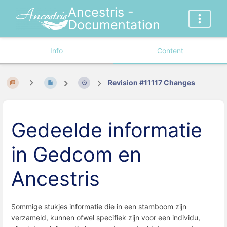
Ancestris -
Documentation
Info
Content
Revision #11117 Changes
Gedeelde informatie
in Gedcom en
Ancestris
Sommige stukjes informatie die in een stamboom zijn
verzameld, kunnen ofwel specifiek zijn voor een individu,