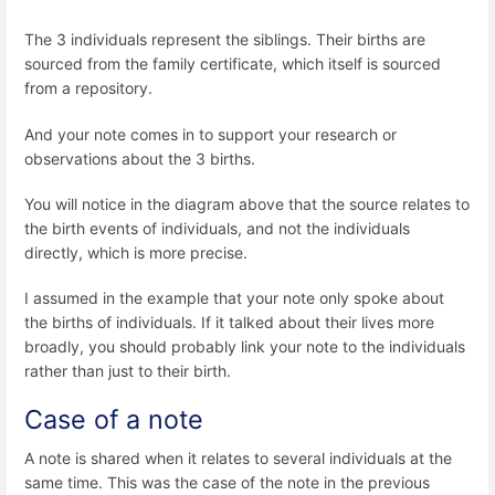
The 3 individuals represent the siblings. Their births are
sourced from the family certificate, which itself is sourced
from a repository.
And your note comes in to support your research or
observations about the 3 births.
You will notice in the diagram above that the source relates to
the birth events of individuals, and not the individuals
directly, which is more precise.
I assumed in the example that your note only spoke about
the births of individuals. If it talked about their lives more
broadly, you should probably link your note to the individuals
rather than just to their birth.
Case of a note
A note is shared when it relates to several individuals at the
same time. This was the case of the note in the previous