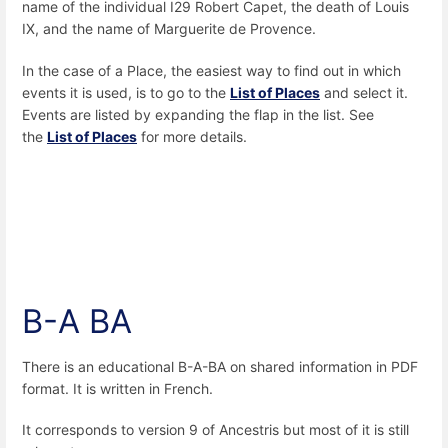
name of the individual I29 Robert Capet, the death of Louis
IX, and the name of Marguerite de Provence.
In the case of a Place, the easiest way to find out in which
events it is used, is to go to the
List of Places
and select it.
Events are listed by expanding the flap in the list. See
the
List of Places
for more details.
B-A BA
There is an educational B-A-BA on shared information in PDF
format. It is written in French.
It corresponds to version 9 of Ancestris but most of it is still