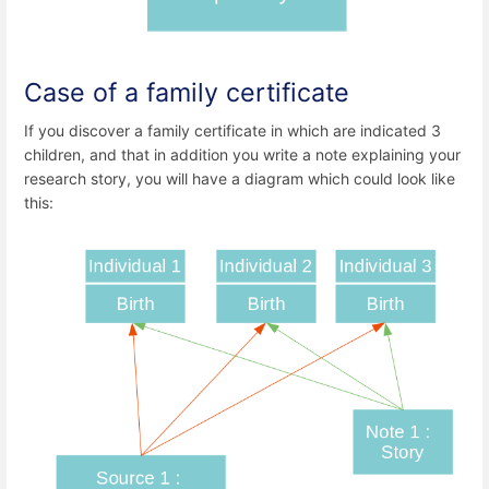
Case of a family certificate
If you discover a family certificate in which are indicated 3
children, and that in addition you write a note explaining your
research story, you will have a diagram which could look like
this: