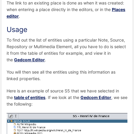
The link to an existing place is done as when it was created:
when entering a place directly in the editors, or in the
Places
editor
.
Usage
To find out the list of entities using a particular Note, Source,
Repository or Multimedia Element, all you have to do is select
it from the table of entities for example, and view it in
the
Gedcom Editor
.
You will then see all the entities using this information as
linked properties.
Here is an example of source S5 that we have selected in
the
table of entities
. If we look at the
Gedcom Editor
, we see
the following: