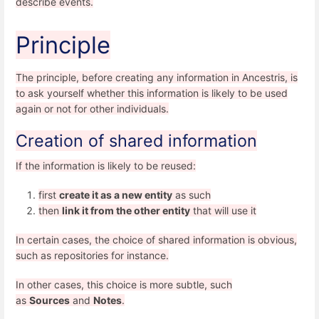
describe events.
Principle
The principle, before creating any information in Ancestris, is
to ask yourself whether this information is likely to be used
again or not for other individuals.
Creation of shared information
If the information is likely to be reused:
first
create it as a new entity
as such
then
link it from the other entity
that will use it
In certain cases, the choice of shared information is obvious,
such as repositories for instance.
In other cases, this choice is more subtle, such
as
Sources
and
Notes
.