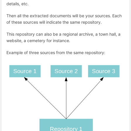
details, etc.
Then all the extracted documents will be your sources. Each
of these sources will indicate the same repository.
This repository can also be a regional archive, a town hall, a
website, a cemetery for instance.
Example of three sources from the same repository: