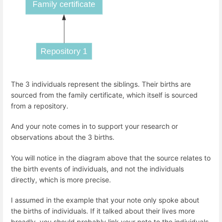
The 3 individuals represent the siblings. Their births are
sourced from the family certificate, which itself is sourced
from a repository.
And your note comes in to support your research or
observations about the 3 births.
You will notice in the diagram above that the source relates to
the birth events of individuals, and not the individuals
directly, which is more precise.
I assumed in the example that your note only spoke about
the births of individuals. If it talked about their lives more
broadly, you should probably link your note to the individuals