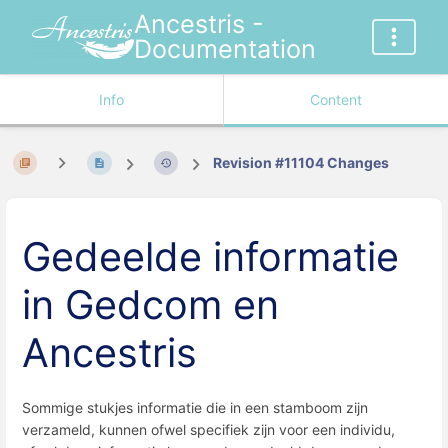
Ancestris -
Documentation
Info
Content
Revision #11104 Changes
Gedeelde informatie
in Gedcom en
Ancestris
Sommige stukjes informatie die in een stamboom zijn
verzameld, kunnen ofwel specifiek zijn voor een individu,