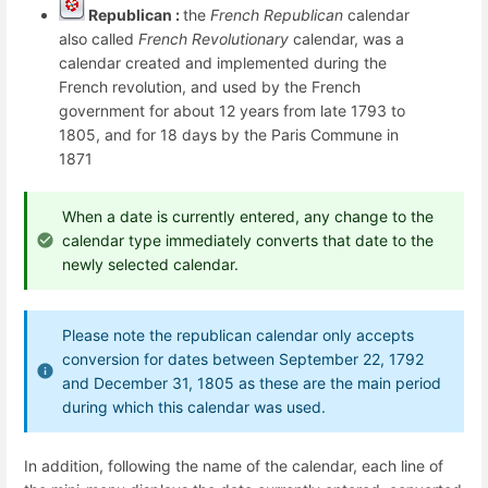
Republican :
the
French Republican
calendar
also called
French Revolutionary
calendar, was a
calendar created and implemented during the
French revolution, and used by the French
government for about 12 years from late 1793 to
1805, and for 18 days by the Paris Commune in
1871
When a date is currently entered, any change to the
calendar type immediately converts that date to the
newly selected calendar.
Please note the republican calendar only accepts
conversion for dates between September 22, 1792
and December 31, 1805 as these are the main period
during which this calendar was used.
In addition, following the name of the calendar, each line of