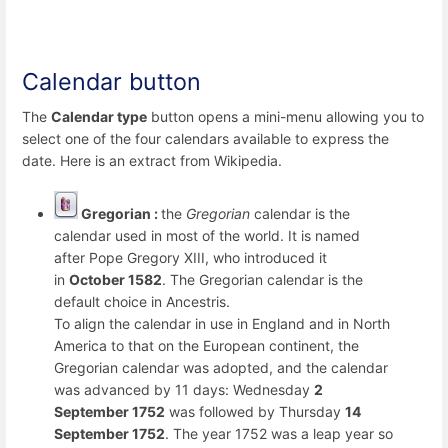
Calendar button
The
Calendar type
button opens a mini-menu allowing you to
select one of the four calendars available to express the
date. Here is an extract from Wikipedia.
Gregorian :
the
Gregorian
calendar is the
calendar used in most of the world. It is named
after Pope Gregory XIII, who introduced it
in
October 1582
. The Gregorian calendar is the
default choice in Ancestris.
To align the calendar in use in England and in North
America to that on the European continent, the
Gregorian calendar was adopted, and the calendar
was advanced by 11 days: Wednesday
2
September 1752
was followed by Thursday
14
September 1752
. The year 1752 was a leap year so