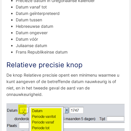
Precieze datum in Gregoriaanse kalender
Datum vanaf tot
Datum geïnterpreteerd
Datum tussen
Hebreeuwse datum
Datum ongeveer
Datum vóór
Juliaanse datum
Frans Republikeinse datum
Relatieve precisie knop
De knop Relatieve precisie opent een minimenu waarmee u
kunt aangeven of de betreffende datum nauwkeurig is of
niet, en in het tweede geval de aard van de
onnauwkeurigheid.