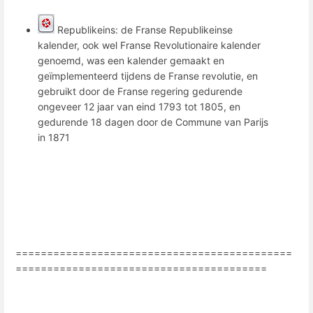
Republikeins: de Franse Republikeinse
kalender, ook wel Franse Revolutionaire kalender
genoemd, was een kalender gemaakt en
geïmplementeerd tijdens de Franse revolutie, en
gebruikt door de Franse regering gedurende
ongeveer 12 jaar van eind 1793 tot 1805, en
gedurende 18 dagen door de Commune van Parijs
in 1871
============================================
========================================