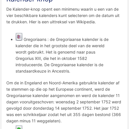
De Kalender-knop opent een minimenu waarin u een van de
vier beschikbare kalenders kunt selecteren om de datum uit
te drukken. Hier is een uittreksel van Wikipedia.
Gregoriaans : de Gregoriaanse kalender is de
kalender die in het grootste deel van de wereld
wordt gebruikt. Het is genoemd naar paus
Gregorius XIII, die het in oktober 1582
introduceerde. De Gregoriaanse kalender is de
standaardkeuze in Ancestris.
Om de in Engeland en Noord-Amerika gebruikte kalender af
te stemmen op die op het Europese continent, werd de
Gregoriaanse kalender aangenomen en werd de kalender 11
dagen vooruitgeschoven: woensdag 2 september 1752 werd
gevolgd door donderdag 14 september 1752. Het jaar 1752
was een schrikkeljaar zodat het uit 355 dagen bestond (366
dagen minus 11 weggelaten).