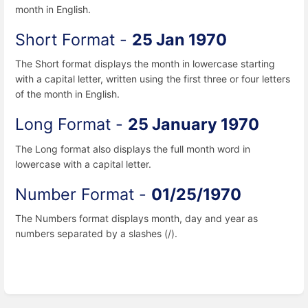
month in English.
Short Format -
25 Jan 1970
The Short format displays the month in lowercase starting
with a capital letter, written using the first three or four letters
of the month in English.
Long Format -
25 January 1970
The Long format also displays the full month word in
lowercase with a capital letter.
Number Format -
01/25/1970
The Numbers format displays month, day and year as
numbers separated by a slashes (/).