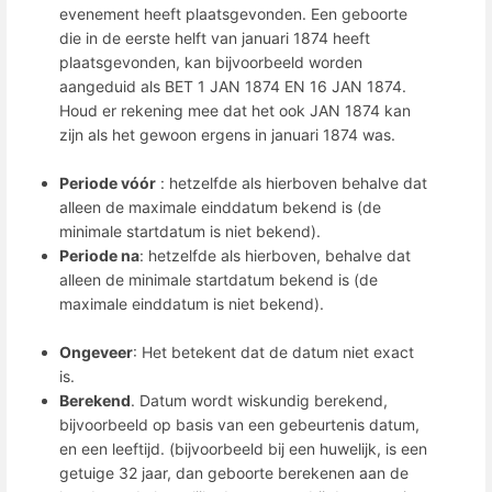
evenement heeft plaatsgevonden. Een geboorte
die in de eerste helft van januari 1874 heeft
plaatsgevonden, kan bijvoorbeeld worden
aangeduid als BET 1 JAN 1874 EN 16 JAN 1874.
Houd er rekening mee dat het ook JAN 1874 kan
zijn als het gewoon ergens in januari 1874 was.
Periode vóór
: hetzelfde als hierboven behalve dat
alleen de maximale einddatum bekend is (de
minimale startdatum is niet bekend).
Periode na
: hetzelfde als hierboven, behalve dat
alleen de minimale startdatum bekend is (de
maximale einddatum is niet bekend).
Ongeveer
: Het betekent dat de datum niet exact
is.
Berekend
. Datum wordt wiskundig berekend,
bijvoorbeeld op basis van een gebeurtenis datum,
en een leeftijd. (bijvoorbeeld bij een huwelijk, is een
getuige 32 jaar, dan geboorte berekenen aan de