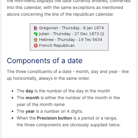
the mini-menu displays the date currently entered, converted
into this calendar, with the same exceptions as mentioned
above concerning the line of the republican calendar.
Components of a date
The three constituents of a date - month, day and year - line
up horizontally, always in the same order.
The
day
is the number of the day in the month
The
month
is either the number of the month in the
year of the month name
The
year
is a number on 4 digits.
When the
Precision button
is a period or a range,
the three components are obviously supplied twice.