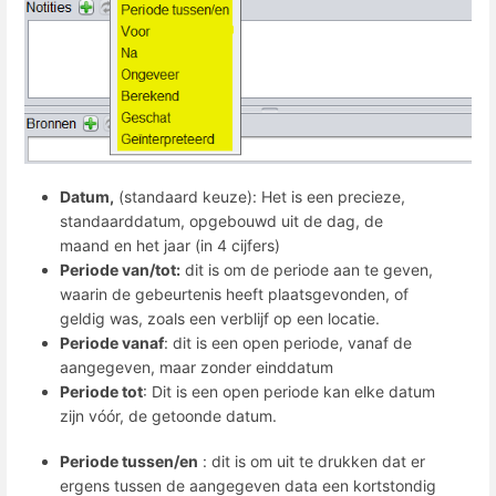
Datum,
(standaard keuze): Het is een precieze,
standaarddatum, opgebouwd uit de dag, de
maand en het jaar (in 4 cijfers)
Periode van/tot:
dit is om de periode aan te geven,
waarin de gebeurtenis heeft plaatsgevonden, of
geldig was, zoals een verblijf op een locatie.
Periode vanaf
: dit is een open periode, vanaf de
aangegeven, maar zonder einddatum
Periode tot
: Dit is een open periode kan elke datum
zijn vóór, de getoonde datum.
Periode tussen/en
: dit is om uit te drukken dat er
ergens tussen de aangegeven data een kortstondig