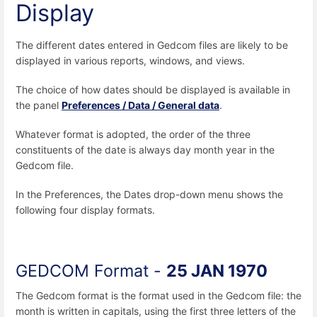
Display
The different dates entered in Gedcom files are likely to be
displayed in various reports, windows, and views.
The choice of how dates should be displayed is available in
the panel
Preferences / Data / General data
.
Whatever format is adopted, the order of the three
constituents of the date is always day month year in the
Gedcom file.
In the Preferences, the Dates drop-down menu shows the
following four display formats.
GEDCOM Format -
25 JAN 1970
The Gedcom format is the format used in the Gedcom file: the
month is written in capitals, using the first three letters of the