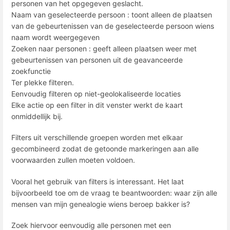
personen van het opgegeven geslacht.
Naam van geselecteerde persoon : toont alleen de plaatsen
van de gebeurtenissen van de geselecteerde persoon wiens
naam wordt weergegeven
Zoeken naar personen : geeft alleen plaatsen weer met
gebeurtenissen van personen uit de geavanceerde
zoekfunctie
Ter plekke filteren.
Eenvoudig filteren op niet-geolokaliseerde locaties
Elke actie op een filter in dit venster werkt de kaart
onmiddellijk bij.
Filters uit verschillende groepen worden met elkaar
gecombineerd zodat de getoonde markeringen aan alle
voorwaarden zullen moeten voldoen.
Vooral het gebruik van filters is interessant. Het laat
bijvoorbeeld toe om de vraag te beantwoorden: waar zijn alle
mensen van mijn genealogie wiens beroep bakker is?
Zoek hiervoor eenvoudig alle personen met een