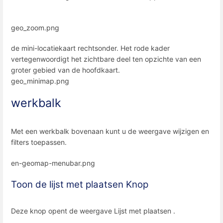
geo_zoom.png
de mini-locatiekaart rechtsonder. Het rode kader
vertegenwoordigt het zichtbare deel ten opzichte van een
groter gebied van de hoofdkaart.
geo_minimap.png
werkbalk
Met een werkbalk bovenaan kunt u de weergave wijzigen en
filters toepassen.
en-geomap-menubar.png
Toon de lijst met plaatsen Knop
Deze knop opent de weergave Lijst met plaatsen .