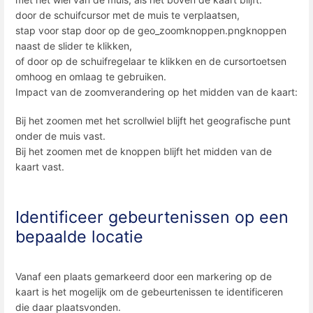
door de schuifcursor met de muis te verplaatsen,
stap voor stap door op de geo_zoomknoppen.pngknoppen
naast de slider te klikken,
of door op de schuifregelaar te klikken en de cursortoetsen
omhoog en omlaag te gebruiken.
Impact van de zoomverandering op het midden van de kaart:
Bij het zoomen met het scrollwiel blijft het geografische punt
onder de muis vast.
Bij het zoomen met de knoppen blijft het midden van de
kaart vast.
Identificeer gebeurtenissen op een
bepaalde locatie
Vanaf een plaats gemarkeerd door een markering op de
kaart is het mogelijk om de gebeurtenissen te identificeren
die daar plaatsvonden.