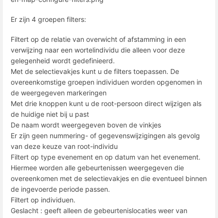
Er zijn 4 groepen filters:
Filtert op de relatie van overwicht of afstamming in een
verwijzing naar een wortelindividu die alleen voor deze
gelegenheid wordt gedefinieerd.
Met de selectievakjes kunt u de filters toepassen. De
overeenkomstige groepen individuen worden opgenomen in
de weergegeven markeringen
Met drie knoppen kunt u de root-persoon direct wijzigen als
de huidige niet bij u past
De naam wordt weergegeven boven de vinkjes
Er zijn geen nummering- of gegevenswijzigingen als gevolg
van deze keuze van root-individu
Filtert op type evenement en op datum van het evenement.
Hiermee worden alle gebeurtenissen weergegeven die
overeenkomen met de selectievakjes en die eventueel binnen
de ingevoerde periode passen.
Filtert op individuen.
Geslacht : geeft alleen de gebeurtenislocaties weer van