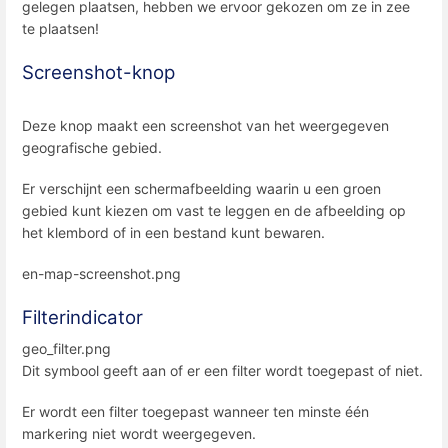
gelegen plaatsen, hebben we ervoor gekozen om ze in zee
te plaatsen!
Screenshot-knop
Deze knop maakt een screenshot van het weergegeven
geografische gebied.
Er verschijnt een schermafbeelding waarin u een groen
gebied kunt kiezen om vast te leggen en de afbeelding op
het klembord of in een bestand kunt bewaren.
en-map-screenshot.png
Filterindicator
geo_filter.png
Dit symbool geeft aan of er een filter wordt toegepast of niet.
Er wordt een filter toegepast wanneer ten minste één
markering niet wordt weergegeven.