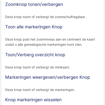
Zoomknop tonen/verbergen
Deze knop toont of verbergt de zoomschuifregelaar .
Toon alle markeringen Knop
Deze knop past het zoomniveau aan en centreert de kaart
zodat u alle genealogische markeringen kunt zien.
Toon/Verberg overzicht knop
Deze knop toont of verbergt de minikaart.
Markeringen weergeven/verbergen Knop
Deze knop toont of verbergt de markeringen.
Knop markeringen wisselen