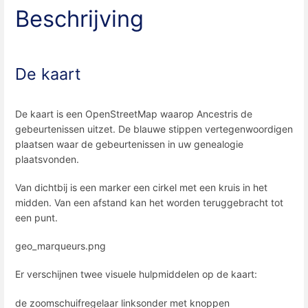
Beschrijving
De kaart
De kaart is een OpenStreetMap waarop Ancestris de
gebeurtenissen uitzet. De blauwe stippen vertegenwoordigen
plaatsen waar de gebeurtenissen in uw genealogie
plaatsvonden.
Van dichtbij is een marker een cirkel met een kruis in het
midden. Van een afstand kan het worden teruggebracht tot
een punt.
geo_marqueurs.png
Er verschijnen twee visuele hulpmiddelen op de kaart:
de zoomschuifregelaar linksonder met knoppen