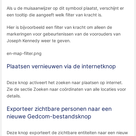
Als u de muisaanwijzer op dit symbool plaatst, verschijnt er
een tooltip die aangeeft welk filter van kracht is.
Hier is bijvoorbeeld een filter van kracht om alleen de
markeringen voor gebeurtenissen van de voorouders van
Joseph Kennedy weer te geven.
en-map-filter.png
Plaatsen vernieuwen via de internetknop
Deze knop activeert het zoeken naar plaatsen op internet.
Zie de sectie Zoeken naar coördinaten van alle locaties voor
details.
Exporteer zichtbare personen naar een
nieuwe Gedcom-bestandsknop
Deze knop exporteert de zichtbare entiteiten naar een nieuw