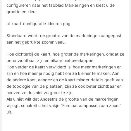
configureren naar het tabblad Markeringen en kiest u de
grootte en kleur.
nl-kaart-configuratie-kleuren.png
Standaard wordt de grootte van de markeringen aangepast
aan het gebruikte zoomniveau.
Hoe dichterbij de kaart, hoe groter de markeringen, omdat ze
beter zichtbaar zijn en elkaar niet overlappen.
Hoe verder de kaart verwijderd is, hoe meer markeringen er
zijn en hoe meer je nodig hebt om ze kleiner te maken. Aan
de andere kant, aangezien de kaart minder details geeft van
de topologie van de plaatsen, zijn ze ook beter zichtbaar en
hoeven ze dus niet zo groot te zijn.
Als u niet wilt dat Ancestris de grootte van de markeringen
wijzigt, schakelt u het vakje "Formaat aanpassen aan zoom"
uit.