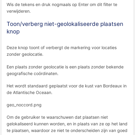
Wis de tekens en druk nogmaals op Enter om dit filter te
verwijderen.
Toon/verberg niet-geolokaliseerde plaatsen
knop
Deze knop toont of verbergt de markering voor locaties
zonder geolocatie.
Een plaats zonder geolocatie is een plaats zonder bekende
geografische coördinaten.
Het wordt standaard geplaatst voor de kust van Bordeaux in
de Atlantische Oceaan.
geo_noccord.png
Om de gebruiker te waarschuwen dat plaatsen niet
gelokaliseerd kunnen worden, en in plaats van ze op het land
te plaatsen, waardoor ze niet te onderscheiden zijn van goed