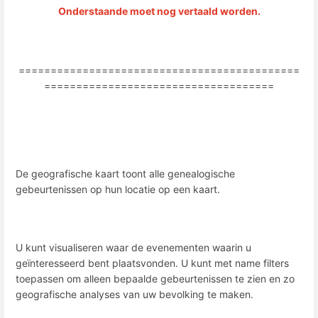
Onderstaande moet nog vertaald worden.
============================================
====================================
De geografische kaart toont alle genealogische
gebeurtenissen op hun locatie op een kaart.
U kunt visualiseren waar de evenementen waarin u
geïnteresseerd bent plaatsvonden. U kunt met name filters
toepassen om alleen bepaalde gebeurtenissen te zien en zo
geografische analyses van uw bevolking te maken.