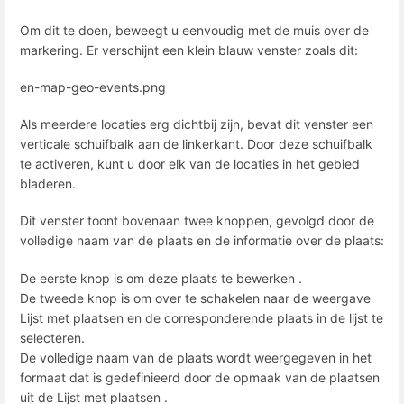
Om dit te doen, beweegt u eenvoudig met de muis over de
markering. Er verschijnt een klein blauw venster zoals dit:
en-map-geo-events.png
Als meerdere locaties erg dichtbij zijn, bevat dit venster een
verticale schuifbalk aan de linkerkant. Door deze schuifbalk
te activeren, kunt u door elk van de locaties in het gebied
bladeren.
Dit venster toont bovenaan twee knoppen, gevolgd door de
volledige naam van de plaats en de informatie over de plaats:
De eerste knop is om deze plaats te bewerken .
De tweede knop is om over te schakelen naar de weergave
Lijst met plaatsen en de corresponderende plaats in de lijst te
selecteren.
De volledige naam van de plaats wordt weergegeven in het
formaat dat is gedefinieerd door de opmaak van de plaatsen
uit de Lijst met plaatsen .