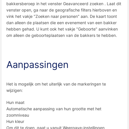
bakkersberoep in het venster Geavanceerd zoeken . Laat dit
venster open, ga naar de geografische filters hierboven en
vink het vakje "Zoeken naar personen" aan. De kaart toont
dan alleen de plaatsen die een evenement van een bakker
hebben gehad. U kunt ook het vakje "Geboorte" aanvinken
om alleen de geboorteplaatsen van de bakkers te hebben.
Aanpassingen
Het is mogelijk om het uiterlijk van de markeringen te
wijzigen:
Hun maat
Automatische aanpassing van hun grootte met het
zoomniveau
Hun kleur
Om dit te doen, gaat u vanuit Weergave-instellingen