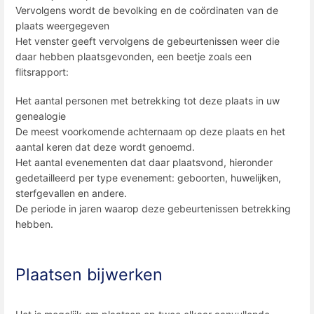
Vervolgens wordt de bevolking en de coördinaten van de
plaats weergegeven
Het venster geeft vervolgens de gebeurtenissen weer die
daar hebben plaatsgevonden, een beetje zoals een
flitsrapport:
Het aantal personen met betrekking tot deze plaats in uw
genealogie
De meest voorkomende achternaam op deze plaats en het
aantal keren dat deze wordt genoemd.
Het aantal evenementen dat daar plaatsvond, hieronder
gedetailleerd per type evenement: geboorten, huwelijken,
sterfgevallen en andere.
De periode in jaren waarop deze gebeurtenissen betrekking
hebben.
Plaatsen bijwerken