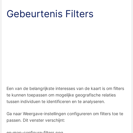
Gebeurtenis Filters
Een van de belangrijkste interesses van de kaart is om filters
te kunnen toepassen om mogelijke geografische relaties
tussen individuen te identificeren en te analyseren.
Ga naar Weergave-instellingen configureren om filters toe te
passen. Dit venster verschijnt:
en-map-configure-filters.png