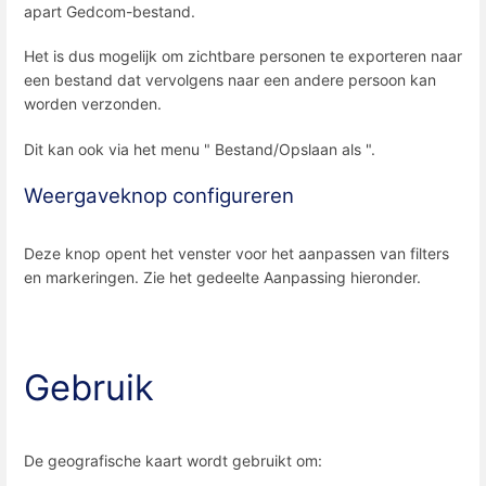
apart Gedcom-bestand.
Het is dus mogelijk om zichtbare personen te exporteren naar
een bestand dat vervolgens naar een andere persoon kan
worden verzonden.
Dit kan ook via het menu " Bestand/Opslaan als ".
Weergaveknop configureren
Deze knop opent het venster voor het aanpassen van filters
en markeringen. Zie het gedeelte Aanpassing hieronder.
Gebruik
De geografische kaart wordt gebruikt om: