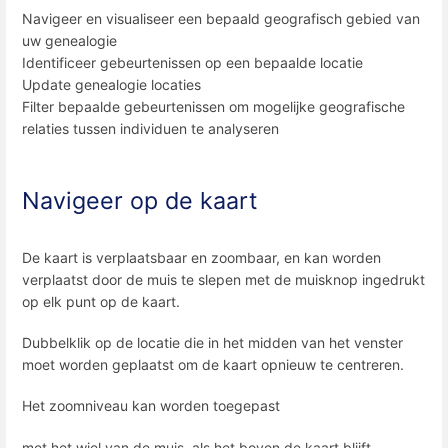
Navigeer en visualiseer een bepaald geografisch gebied van
uw genealogie
Identificeer gebeurtenissen op een bepaalde locatie
Update genealogie locaties
Filter bepaalde gebeurtenissen om mogelijke geografische
relaties tussen individuen te analyseren
Navigeer op de kaart
De kaart is verplaatsbaar en zoombaar, en kan worden
verplaatst door de muis te slepen met de muisknop ingedrukt
op elk punt op de kaart.
Dubbelklik op de locatie die in het midden van het venster
moet worden geplaatst om de kaart opnieuw te centreren.
Het zoomniveau kan worden toegepast
met het wiel van de muis, als het boven de kaart blijft.