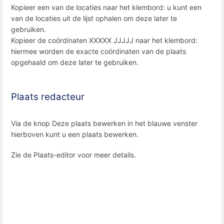
Kopieer een van de locaties naar het klembord: u kunt een
van de locaties uit de lijst ophalen om deze later te
gebruiken.
Kopieer de coördinaten XXXXX JJJJJ naar het klembord:
hiermee worden de exacte coördinaten van de plaats
opgehaald om deze later te gebruiken.
Plaats redacteur
Via de knop Deze plaats bewerken in het blauwe venster
hierboven kunt u een plaats bewerken.
Zie de Plaats-editor voor meer details.