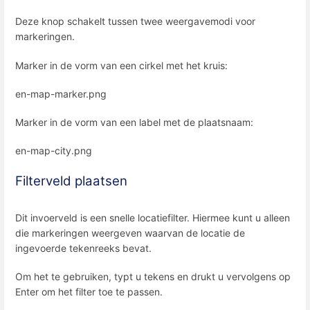
Deze knop schakelt tussen twee weergavemodi voor
markeringen.
Marker in de vorm van een cirkel met het kruis:
en-map-marker.png
Marker in de vorm van een label met de plaatsnaam:
en-map-city.png
Filterveld plaatsen
Dit invoerveld is een snelle locatiefilter. Hiermee kunt u alleen
die markeringen weergeven waarvan de locatie de
ingevoerde tekenreeks bevat.
Om het te gebruiken, typt u tekens en drukt u vervolgens op
Enter om het filter toe te passen.