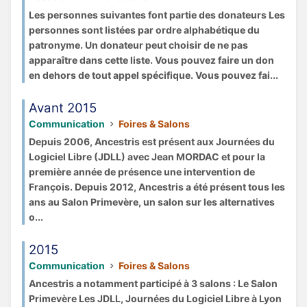
Les personnes suivantes font partie des donateurs Les
personnes sont listées par ordre alphabétique du
patronyme. Un donateur peut choisir de ne pas
apparaître dans cette liste. Vous pouvez faire un don
en dehors de tout appel spécifique. Vous pouvez fai...
Avant 2015
Communication
Foires & Salons
Depuis 2006, Ancestris est présent aux Journées du
Logiciel Libre (JDLL) avec Jean MORDAC et pour la
première année de présence une intervention de
François. Depuis 2012, Ancestris a été présent tous les
ans au Salon Primevère, un salon sur les alternatives
o...
2015
Communication
Foires & Salons
Ancestris a notamment participé à 3 salons : Le Salon
Primevère Les JDLL, Journées du Logiciel Libre à Lyon