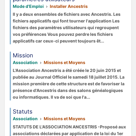
Mode d'Emploi
Installer Ancestris
Il y a deux ensembles de fichiers avec Ancestris. Les
fichiers applicatifs qui font tourner l'application Les
fichiers des paramètres utilisateurs qui regroupent
vos préférences Vous pouvez perdre les fichiers
applicatifs car ceux-ci peuvent toujours êt...
Mission
Association
Missions et Moyens
L'Association Ancestris a été créée le 20 juin 2015 et
publiée au Journal Officiel le samedi 18 juillet 2015. La
mission première de cette structure est de favoriser la
présence d'Ancestris dans des salons généalogiques
ou informatiques. Il va de soi que l'a...
Statuts
Association
Missions et Moyens
STATUTS DE L'ASSOCIATION ANCESTRIS -Proposé aux
associations déclarées par application de la loi du 1er