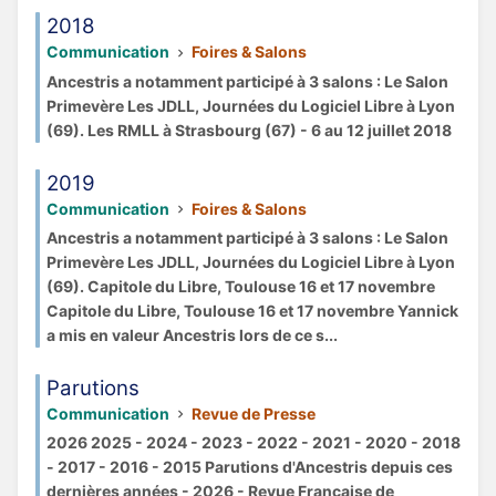
2018
Communication
Foires & Salons
Ancestris a notamment participé à 3 salons : Le Salon
Primevère Les JDLL, Journées du Logiciel Libre à Lyon
(69). Les RMLL à Strasbourg (67) - 6 au 12 juillet 2018
2019
Communication
Foires & Salons
Ancestris a notamment participé à 3 salons : Le Salon
Primevère Les JDLL, Journées du Logiciel Libre à Lyon
(69). Capitole du Libre, Toulouse 16 et 17 novembre
Capitole du Libre, Toulouse 16 et 17 novembre Yannick
a mis en valeur Ancestris lors de ce s...
Parutions
Communication
Revue de Presse
2026 2025 - 2024 - 2023 - 2022 - 2021 - 2020 - 2018
- 2017 - 2016 - 2015 Parutions d'Ancestris depuis ces
dernières années - 2026 - Revue Française de