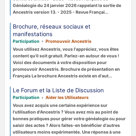
Généalogie du 24 janvier 2026 rappelant la sortie de
Ancestris version 13. - 2025 - Revue Françai...
Brochure, réseaux sociaux et
manifestations
Participation
Promouvoir Ancestris
Vous utilisez Ancestris, vous l'appréciez, vous êtes
content qu'il soit gratuit. Parlez-en autour de vous !
Voici des documents à votre disposition pour
promouvoir Ancestris. Brochure de présentation en
Français La brochure Ancestris existe en d'aut...
Le Forum et la Liste de Discussion
Participation
Aider les Utilisateurs
Vous avez acquis une certaine expérience sur
l'utilisation d'Ancestris ? Vous avez mis au point de
bonnes pratiques pour gérer votre généalogie ou pour
saisir des actes ? Alors faites-en bénéficier d'autres
utilisateurs moins expérimentés. Une réponse à une