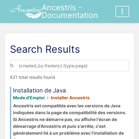
Ancestris -
Documentation
Search Results
621 total results found
Installation de Java
Mode d'Emploi
Installer Ancestris
Ancestris est compatible avec les versions de Java
indiquées dans la page de compatibilité des versions.
Si Ancestris ne démarre pas, ou affiche l'écran de
démarrage d'Ancestris et puis s'arrête, c'est
généralement lié à un problème avec l'installation de