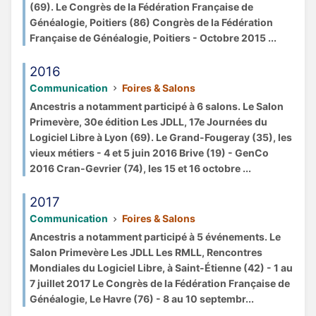
(69). Le Congrès de la Fédération Française de
Généalogie, Poitiers (86) Congrès de la Fédération
Française de Généalogie, Poitiers - Octobre 2015 ...
2016
Communication
Foires & Salons
Ancestris a notamment participé à 6 salons. Le Salon
Primevère, 30e édition Les JDLL, 17e Journées du
Logiciel Libre à Lyon (69). Le Grand-Fougeray (35), les
vieux métiers - 4 et 5 juin 2016 Brive (19) - GenCo
2016 Cran-Gevrier (74), les 15 et 16 octobre ...
2017
Communication
Foires & Salons
Ancestris a notamment participé à 5 événements. Le
Salon Primevère Les JDLL Les RMLL, Rencontres
Mondiales du Logiciel Libre, à Saint-Étienne (42) - 1 au
7 juillet 2017 Le Congrès de la Fédération Française de
Généalogie, Le Havre (76) - 8 au 10 septembr...