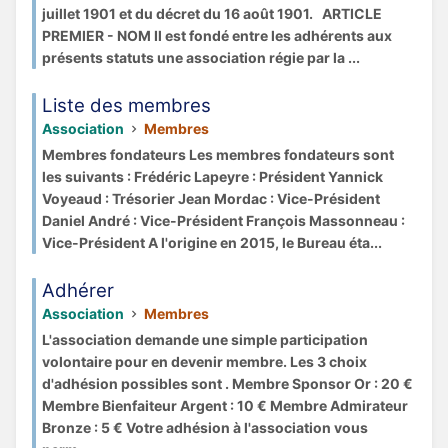
juillet 1901 et du décret du 16 août 1901. ARTICLE
PREMIER - NOM Il est fondé entre les adhérents aux
présents statuts une association régie par la ...
Liste des membres
Association
Membres
Membres fondateurs Les membres fondateurs sont
les suivants : Frédéric Lapeyre : Président Yannick
Voyeaud : Trésorier Jean Mordac : Vice-Président
Daniel André : Vice-Président François Massonneau :
Vice-Président A l'origine en 2015, le Bureau éta...
Adhérer
Association
Membres
L'association demande une simple participation
volontaire pour en devenir membre. Les 3 choix
d'adhésion possibles sont . Membre Sponsor Or : 20 €
Membre Bienfaiteur Argent : 10 € Membre Admirateur
Bronze : 5 € Votre adhésion à l'association vous