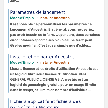
Jav...
Paramètres de lancement
Mode d'Emploi
Installer Ancestris
Il est possible de personnaliser les paramètres de
lancement d'Ancestris. En général, vous ne devriez
pas avoir besoin de le faire. Cependant, dans certaines
circonstances spécifiques, vous souhaiterez peut-
être les modifier. C'est aussi simple que d'éditer...
Installer et démarrer Ancestris
Mode d'Emploi
Installer Ancestris
Lisez la licence et les droits d'utilisation Ancestris est
un logiciel libre sous licence d'utilisation GNU
GENERAL PUBLIC LICENSE V3. Ancestris est un
logiciel de généalogie gratuit, pour un usage illimité
dans le temps, et illimité en nombre d'individus....
Fichiers applicatifs et fichiers des
paramètres utilisateurs