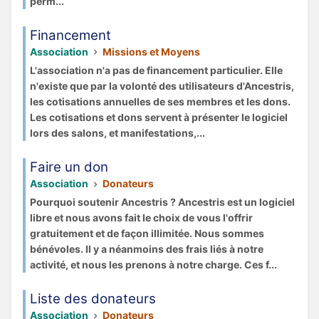
perm...
Financement
Association
Missions et Moyens
L'association n'a pas de financement particulier. Elle
n'existe que par la volonté des utilisateurs d'Ancestris,
les cotisations annuelles de ses membres et les dons.
Les cotisations et dons servent à présenter le logiciel
lors des salons, et manifestations,...
Faire un don
Association
Donateurs
Pourquoi soutenir Ancestris ? Ancestris est un logiciel
libre et nous avons fait le choix de vous l'offrir
gratuitement et de façon illimitée. Nous sommes
bénévoles. Il y a néanmoins des frais liés à notre
activité, et nous les prenons à notre charge. Ces f...
Liste des donateurs
Association
Donateurs