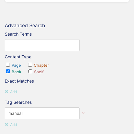
Advanced Search
Search Terms
Content Type
Page
Chapter
Book
Shelf
Exact Matches
Add
Tag Searches
Add