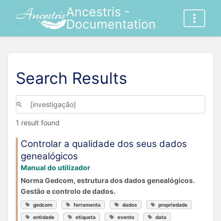
Ancestris -
Documentation
Search Results
1 result found
Controlar a qualidade dos seus dados
genealógicos
Manual do utilizador
Norma Gedcom, estrutura dos dados genealógicos.
Gestão e controlo de dados.
gedcom
ferramenta
dados
propriedade
entidade
etiqueta
evento
data