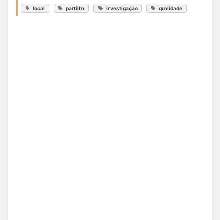
local
partilha
investigação
qualidade