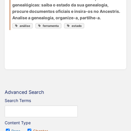
genealógicas: saiba o estado da sua genealogia,
procure documentos oficiais e insira-os no Ancestris.
Analise a genealogia, organize-a, partilhe-a.
análise
ferramenta
estado
Advanced Search
Search Terms
Content Type