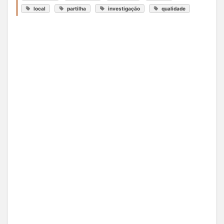
local
partilha
investigação
qualidade