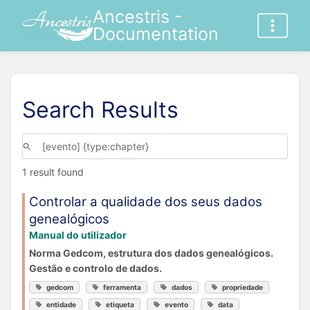
Ancestris -
Documentation
Search Results
1 result found
Controlar a qualidade dos seus dados
genealógicos
Manual do utilizador
Norma Gedcom, estrutura dos dados genealógicos.
Gestão e controlo de dados.
gedcom
ferramenta
dados
propriedade
entidade
etiqueta
evento
data