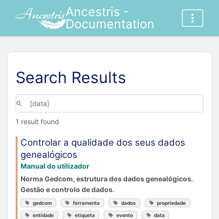
Ancestris -
Documentation
Search Results
1 result found
Controlar a qualidade dos seus dados
genealógicos
Manual do utilizador
Norma Gedcom, estrutura dos dados genealógicos.
Gestão e controlo de dados.
gedcom
ferramenta
dados
propriedade
entidade
etiqueta
evento
data