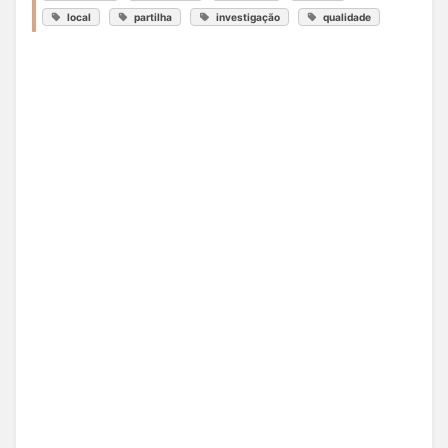
local
partilha
investigação
qualidade