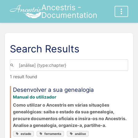
Ancestris -
Documentation
Search Results
1 result found
Desenvolver a sua genealogia
Manual do utilizador
Como utilizar o Ancestris em várias situações
genealógicas: saiba o estado da sua genealogia,
procure documentos oficiais e insira-os no Ancestris.
Analise a genealogia, organize-a, partilhe-a.
estado
ferramenta
análise