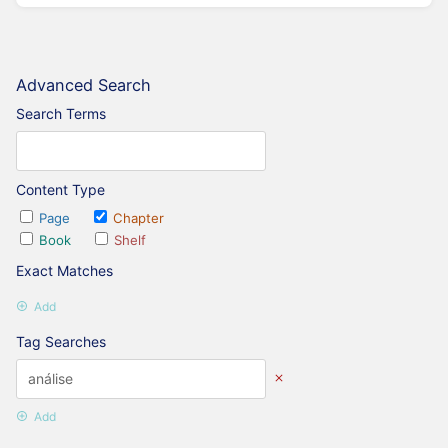
Advanced Search
Search Terms
Content Type
Page
Chapter
Book
Shelf
Exact Matches
Add
Tag Searches
Add