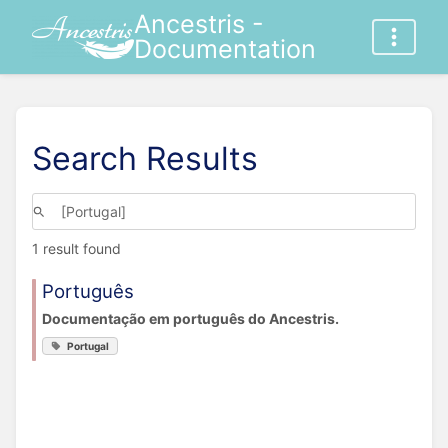
Ancestris -
Documentation
Search Results
1 result found
Português
Documentação em português do Ancestris.
Portugal